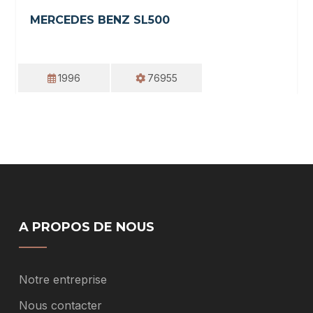
MERCEDES BENZ SL500
1996
76955
A PROPOS DE NOUS
Notre entreprise
Nous contacter