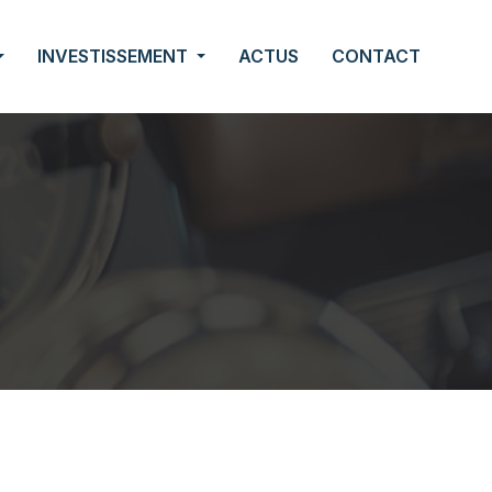
INVESTISSEMENT
ACTUS
CONTACT