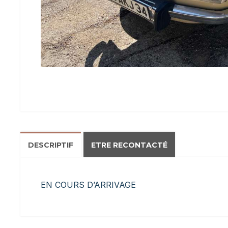
DESCRIPTIF
ETRE RECONTACTÉ
EN COURS D’ARRIVAGE