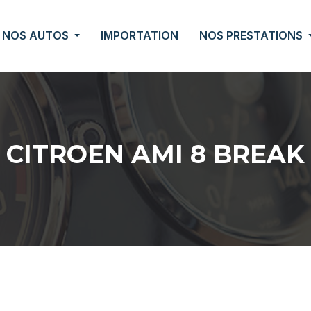
NOS AUTOS
IMPORTATION
NOS PRESTATIONS
CITROEN AMI 8 BREAK