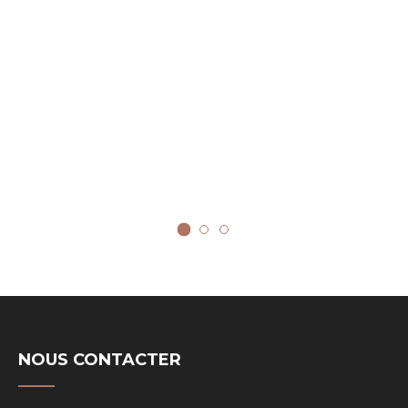
NOUS CONTACTER