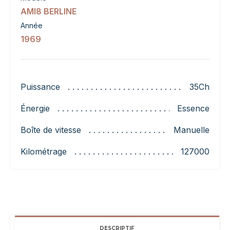
AMI8 BERLINE
Année
1969
Puissance
35Ch
Énergie
Essence
Boîte de vitesse
Manuelle
Kilométrage
127000
DESCRIPTIF