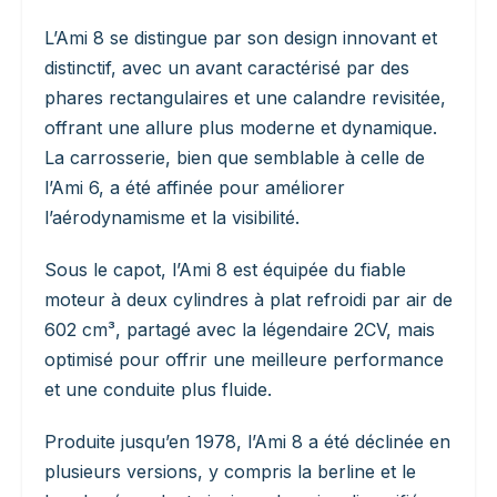
L’Ami 8 se distingue par son design innovant et
distinctif, avec un avant caractérisé par des
phares rectangulaires et une calandre revisitée,
offrant une allure plus moderne et dynamique.
La carrosserie, bien que semblable à celle de
l’Ami 6, a été affinée pour améliorer
l’aérodynamisme et la visibilité.
Sous le capot, l’Ami 8 est équipée du fiable
moteur à deux cylindres à plat refroidi par air de
602 cm³, partagé avec la légendaire 2CV, mais
optimisé pour offrir une meilleure performance
et une conduite plus fluide.
Produite jusqu’en 1978, l’Ami 8 a été déclinée en
plusieurs versions, y compris la berline et le