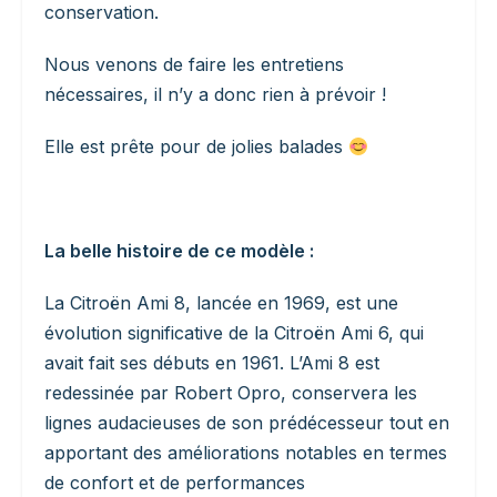
conservation.
Nous venons de faire les entretiens
nécessaires, il n’y a donc rien à prévoir !
Elle est prête pour de jolies balades
La belle histoire de ce modèle :
La Citroën Ami 8, lancée en 1969, est une
évolution significative de la Citroën Ami 6, qui
avait fait ses débuts en 1961. L’Ami 8 est
redessinée par Robert Opro, conservera les
lignes audacieuses de son prédécesseur tout en
apportant des améliorations notables en termes
de confort et de performances