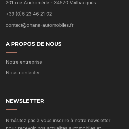
201 rue Andromède - 34570 Vailhauquès
+33 (0)6 23 46 21 02
contact@ohana-automobiles.fr
A PROPOS DE NOUS
Notre entreprise
Nous contacter
NEWSLETTER
N'hésitez pas à vous inscrire à notre newsletter
pour recevoir nos actualités automobiles et