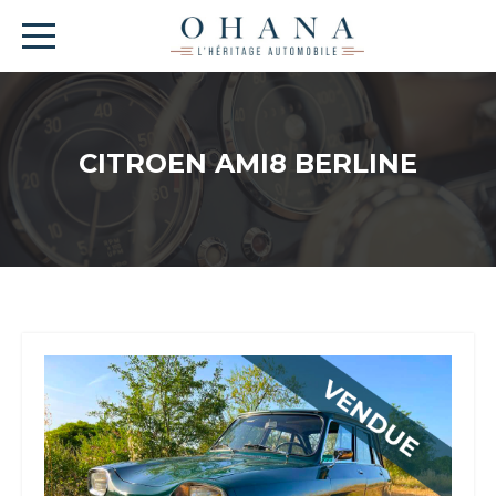
CITROEN AMI8 BERLINE