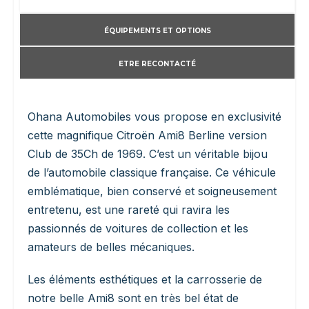
ÉQUIPEMENTS ET OPTIONS
ETRE RECONTACTÉ
Ohana Automobiles vous propose en exclusivité
cette magnifique Citroën Ami8 Berline version
Club de 35Ch de 1969. C’est un véritable bijou
de l’automobile classique française. Ce véhicule
emblématique, bien conservé et soigneusement
entretenu, est une rareté qui ravira les
passionnés de voitures de collection et les
amateurs de belles mécaniques.
Les éléments esthétiques et la carrosserie de
notre belle Ami8 sont en très bel état de