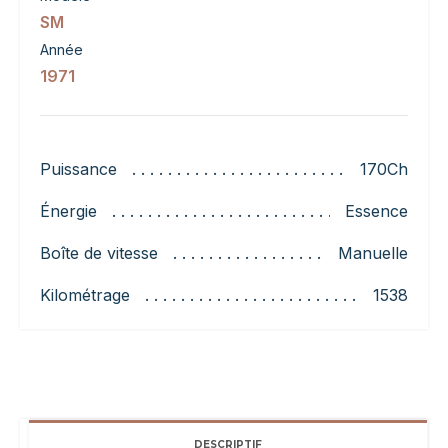
SM
Année
1971
Puissance
170Ch
Énergie
Essence
Boîte de vitesse
Manuelle
Kilométrage
1538
DESCRIPTIF