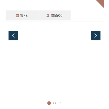
1978
185500