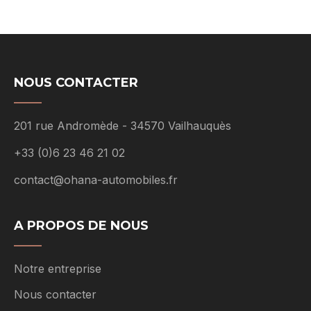
NOUS CONTACTER
201 rue Andromède - 34570 Vailhauquès
+33 (0)6 23 46 21 02
contact@ohana-automobiles.fr
A PROPOS DE NOUS
Notre entreprise
Nous contacter