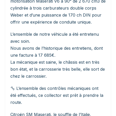
motorisation Maserati V6 à 90° de 2 670 cm3 de
cylindrée à trois carburateurs double corps
Weber et d’une puissance de 170 ch DIN pour
offrir une expérience de conduite unique.
L’ensemble de notre véhicule a été entretenu
avec soin.
Nous avons de l’historique des entretiens, dont
une facture à 17 685€.
La mécanique est saine, le châssis est en très
bon état, et la carrosserie très belle, elle sort de
chez le carrossier.
L’ensemble des contrôles mécaniques ont
été effectués, ce collector est prêt à prendre la
route.
Citroën SM Maserati, le souffle de l’Italie,