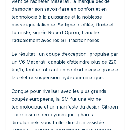
vient de racheter Maserati, la marque décide
d’associer son savoir-faire en confort et en
technologie à la puissance et la noblesse
mécanique italienne. Sa ligne profilée, fluide et
futuriste, signée Robert Opron, tranche
radicalement avec les GT traditionnelles
Le résultat : un coupé d’exception, propulsé par
un V6 Maserati, capable d’atteindre plus de 220
km/h, tout en offrant un confort inégalé grâce à
la célèbre suspension hydropneumatique.
Conçue pour rivaliser avec les plus grands
coupés européens, la SM fut une vitrine
technologique et un manifeste du design Citroën
: carrosserie aérodynamique, phares
directionnels sous bulle, direction assistée