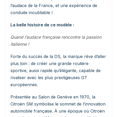
l’audace de la France, et une expérience de
conduite inoubliable !
La belle histoire de ce modèle :
Quand l’audace française rencontre la passion
italienne !
Forte du succès de la DS, la marque rêve d’aller
plus loin : de créer une grande routière
sportive, aussi rapide qu’élégante, capable de
rivaliser avec les plus prestigieuses GT
européennes.
Présentée au Salon de Genève en 1970, la
Citroën SM symbolise le sommet de l’innovation
automobile française. À une époque où Citroën