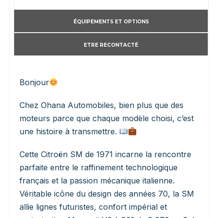
ÉQUIPEMENTS ET OPTIONS
ETRE RECONTACTÉ
Bonjour
Chez Ohana Automobiles, bien plus que des
moteurs parce que chaque modèle choisi, c’est
une histoire à transmettre.
Cette Citroën SM de 1971 incarne la rencontre
parfaite entre le raffinement technologique
français et la passion mécanique italienne.
Véritable icône du design des années 70, la SM
allie lignes futuristes, confort impérial et