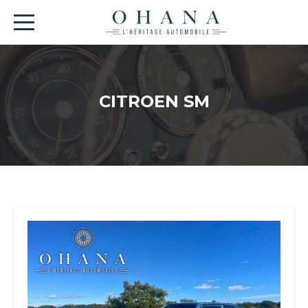
CITROEN SM