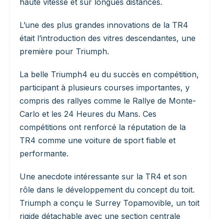
haute vitesse et sur longues distances.
L’une des plus grandes innovations de la TR4
était l’introduction des vitres descendantes, une
première pour Triumph.
La belle Triumph4 eu du succès en compétition,
participant à plusieurs courses importantes, y
compris des rallyes comme le Rallye de Monte-
Carlo et les 24 Heures du Mans. Ces
compétitions ont renforcé la réputation de la
TR4 comme une voiture de sport fiable et
performante.
Une anecdote intéressante sur la TR4 et son
rôle dans le développement du concept du toit.
Triumph a conçu le Surrey Topamovible, un toit
rigide détachable avec une section centrale