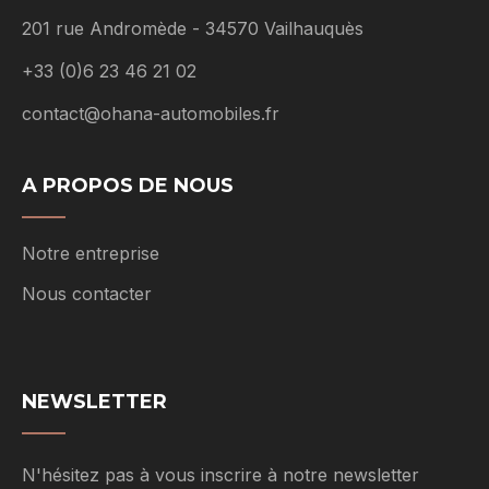
201 rue Andromède - 34570 Vailhauquès
+33 (0)6 23 46 21 02
contact@ohana-automobiles.fr
A PROPOS DE NOUS
Notre entreprise
Nous contacter
NEWSLETTER
N'hésitez pas à vous inscrire à notre newsletter