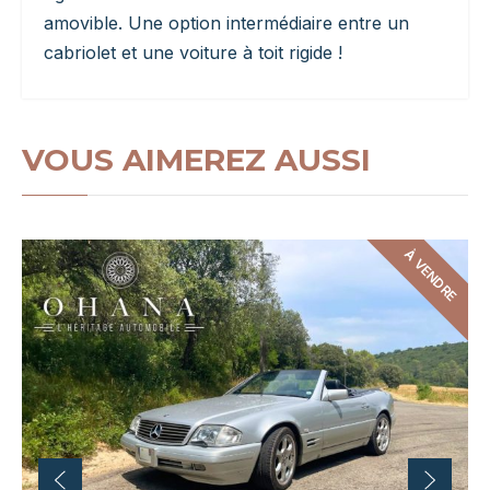
amovible. Une option intermédiaire entre un
cabriolet et une voiture à toit rigide !
VOUS AIMEREZ AUSSI
À VENDRE