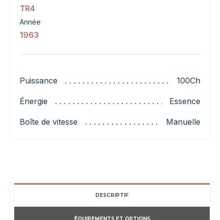
TR4
Année
1963
Puissance
100Ch
Énergie
Essence
Boîte de vitesse
Manuelle
DESCRIPTIF
ÉQUIPEMENTS ET OPTIONS