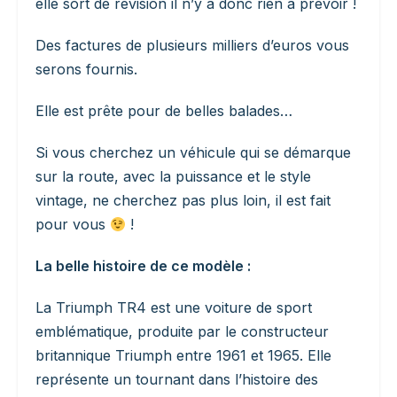
elle sort de révision il n’y a donc rien à prévoir !
Des factures de plusieurs milliers d’euros vous
serons fournis.
Elle est prête pour de belles balades…
Si vous cherchez un véhicule qui se démarque
sur la route, avec la puissance et le style
vintage, ne cherchez pas plus loin, il est fait
pour vous
!
La belle histoire de ce modèle :
La Triumph TR4 est une voiture de sport
emblématique, produite par le constructeur
britannique Triumph entre 1961 et 1965. Elle
représente un tournant dans l’histoire des