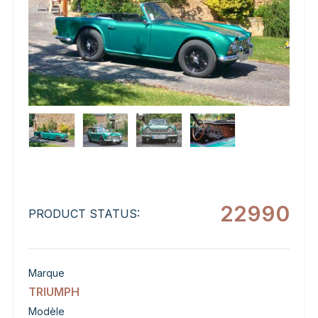
22990
PRODUCT STATUS:
Marque
TRIUMPH
Modèle