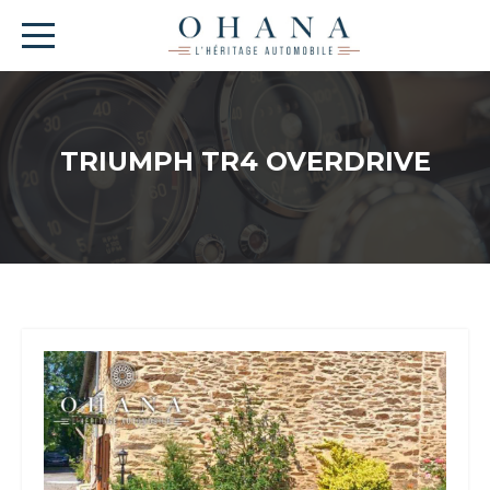
TRIUMPH TR4 OVERDRIVE