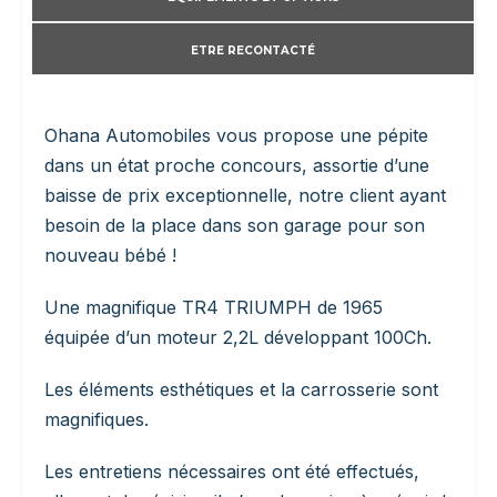
ETRE RECONTACTÉ
Ohana Automobiles vous propose une pépite
dans un état proche concours, assortie d’une
baisse de prix exceptionnelle, notre client ayant
besoin de la place dans son garage pour son
nouveau bébé !
Une magnifique TR4 TRIUMPH de 1965
équipée d’un moteur 2,2L développant 100Ch.
Les éléments esthétiques et la carrosserie sont
magnifiques.
Les entretiens nécessaires ont été effectués,