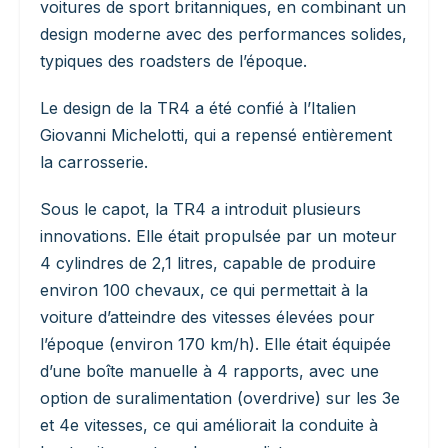
voitures de sport britanniques, en combinant un
design moderne avec des performances solides,
typiques des roadsters de l’époque.
Le design de la TR4 a été confié à l’Italien
Giovanni Michelotti, qui a repensé entièrement
la carrosserie.
Sous le capot, la TR4 a introduit plusieurs
innovations. Elle était propulsée par un moteur
4 cylindres de 2,1 litres, capable de produire
environ 100 chevaux, ce qui permettait à la
voiture d’atteindre des vitesses élevées pour
l’époque (environ 170 km/h). Elle était équipée
d’une boîte manuelle à 4 rapports, avec une
option de suralimentation (overdrive) sur les 3e
et 4e vitesses, ce qui améliorait la conduite à