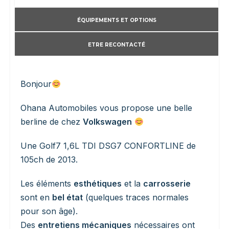
ÉQUIPEMENTS ET OPTIONS
ETRE RECONTACTÉ
Bonjour
Ohana Automobiles vous propose une belle
berline de chez
Volkswagen
Une Golf7 1,6L TDI DSG7 CONFORTLINE de
105ch de 2013.
Les éléments
esthétiques
et la
carrosserie
sont en
bel état
(quelques traces normales
pour son âge).
Des
entretiens mécaniques
nécessaires ont