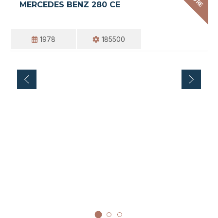
MERCEDES BENZ 280 CE
1978
185500