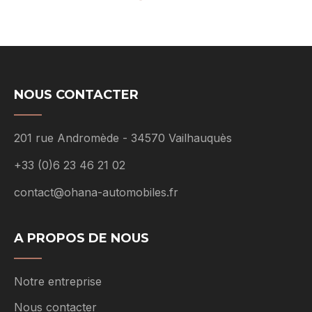
NOUS CONTACTER
201 rue Andromède - 34570 Vailhauquès
+33 (0)6 23 46 21 02
contact@ohana-automobiles.fr
A PROPOS DE NOUS
Notre entreprise
Nous contacter