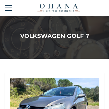
VOLKSWAGEN GOLF 7