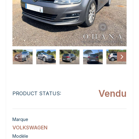
Vendu
PRODUCT STATUS:
Marque
VOLKSWAGEN
Modèle