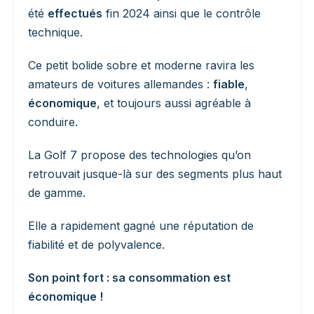
été
effectués
fin 2024 ainsi que le contrôle
technique.
Ce petit bolide sobre et moderne ravira les
amateurs de voitures allemandes :
fiable
,
économique
, et toujours aussi agréable à
conduire.
La Golf 7 propose des technologies qu’on
retrouvait jusque-là sur des segments plus haut
de gamme.
Elle a rapidement gagné une réputation de
fiabilité et de polyvalence.
Son point fort : sa consommation est
économique !