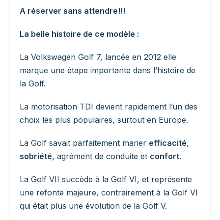
A réserver sans attendre!!!
La belle histoire de ce modèle :
La Volkswagen Golf 7, lancée en 2012 elle
marque une étape importante dans l’histoire de
la Golf.
La motorisation TDI devient rapidement l’un des
choix les plus populaires, surtout en Europe.
La Golf savait parfaitement marier
efficacité
,
sobriété
, agrément de conduite et
confort
.
La Golf VII succède à la Golf VI, et représente
une refonte majeure, contrairement à la Golf VI
qui était plus une évolution de la Golf V.