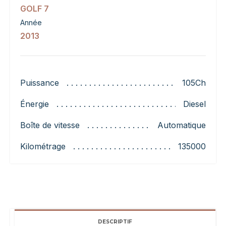
GOLF 7
Année
2013
Puissance
105Ch
Énergie
Diesel
Boîte de vitesse
Automatique
Kilométrage
135000
DESCRIPTIF