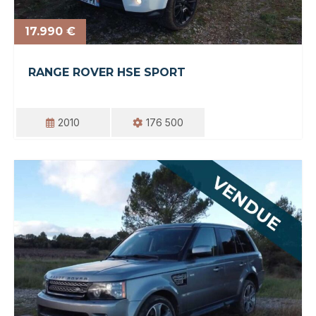
17.990 €
RANGE ROVER HSE SPORT
2010
176 500