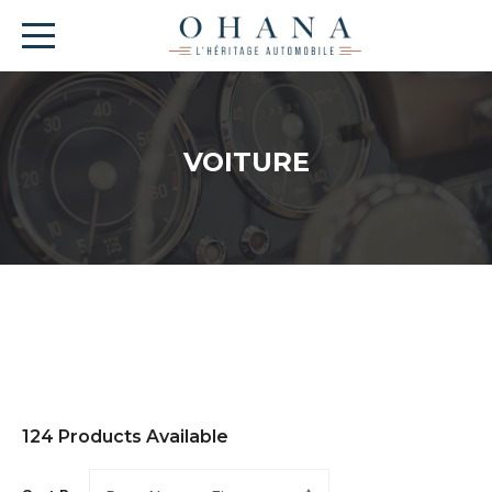
VOITURE
124
Products Available