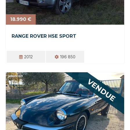
18.990 €
RANGE ROVER HSE SPORT
2012
196 850