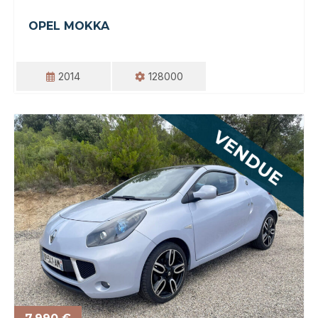
OPEL MOKKA
2014
128000