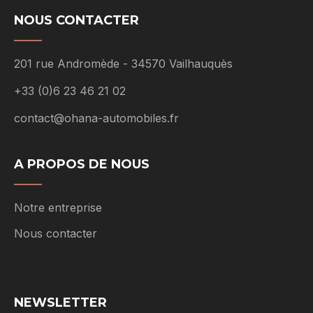
NOUS CONTACTER
201 rue Andromède - 34570 Vailhauquès
+33 (0)6 23 46 21 02
contact@ohana-automobiles.fr
A PROPOS DE NOUS
Notre entreprise
Nous contacter
NEWSLETTER