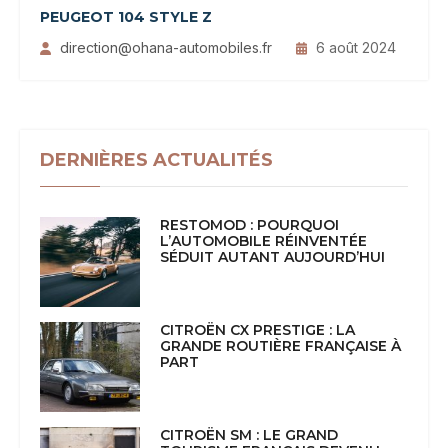
PEUGEOT 104 STYLE Z
direction@ohana-automobiles.fr
6 août 2024
DERNIÈRES ACTUALITÉS
RESTOMOD : POURQUOI
L’AUTOMOBILE RÉINVENTÉE
SÉDUIT AUTANT AUJOURD’HUI
CITROËN CX PRESTIGE : LA
GRANDE ROUTIÈRE FRANÇAISE À
PART
CITROËN SM : LE GRAND