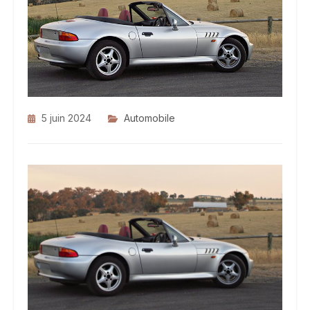
5 juin 2024
Automobile