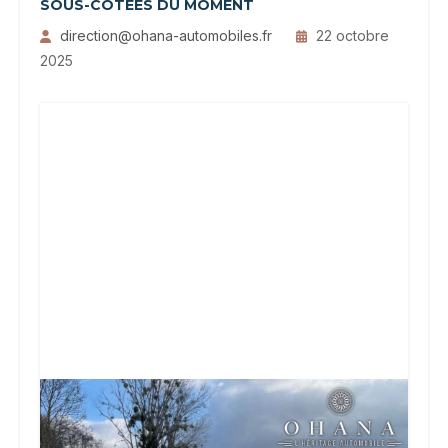
SOUS-COTÉES DU MOMENT
direction@ohana-automobiles.fr
22 octobre
2025