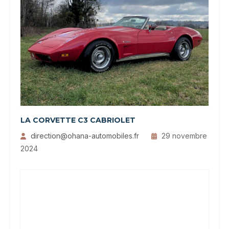
LA CORVETTE C3 CABRIOLET
direction@ohana-automobiles.fr
29 novembre
2024