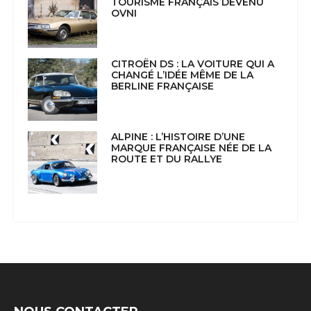
TOURISME FRANÇAIS DEVENU
OVNI
CITROËN DS : LA VOITURE QUI A
CHANGÉ L’IDÉE MÊME DE LA
BERLINE FRANÇAISE
ALPINE : L’HISTOIRE D’UNE
MARQUE FRANÇAISE NÉE DE LA
ROUTE ET DU RALLYE