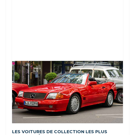
LES VOITURES DE COLLECTION LES PLUS