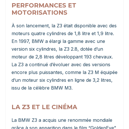
PERFORMANCES ET
MOTORISATIONS
À son lancement, la Z3 était disponible avec des
moteurs quatre cylindres de 1,8 litre et 1,9 litre.
En 1997, BMW a élargi la gamme avec une
version six cylindres, la Z3 2.8, dotée d’un
moteur de 2,8 litres développant 193 chevaux.
La Z3 a continué d’évoluer avec des versions
encore plus puissantes, comme la Z3 M équipée
d’un moteur six cylindres en ligne de 3,2 litres,
issu de la célèbre BMW M3.
LA Z3 ET LE CINÉMA
La BMW Z3 a acquis une renommée mondiale
grâce à son apparition dans le film “GoldenEye”