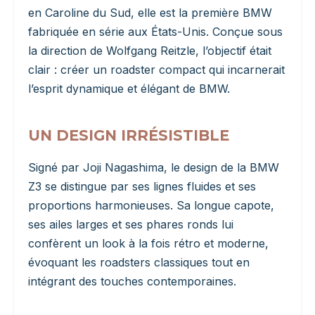
en Caroline du Sud, elle est la première BMW
fabriquée en série aux États-Unis. Conçue sous
la direction de Wolfgang Reitzle, l’objectif était
clair : créer un roadster compact qui incarnerait
l’esprit dynamique et élégant de BMW.
UN DESIGN IRRÉSISTIBLE
Signé par Joji Nagashima, le design de la BMW
Z3 se distingue par ses lignes fluides et ses
proportions harmonieuses. Sa longue capote,
ses ailes larges et ses phares ronds lui
confèrent un look à la fois rétro et moderne,
évoquant les roadsters classiques tout en
intégrant des touches contemporaines.