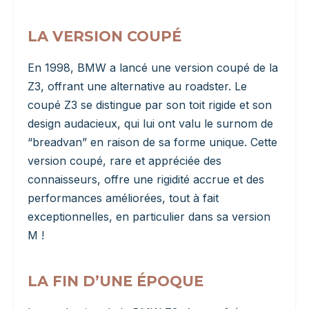
LA VERSION COUPÉ
En 1998, BMW a lancé une version coupé de la
Z3, offrant une alternative au roadster. Le
coupé Z3 se distingue par son toit rigide et son
design audacieux, qui lui ont valu le surnom de
“breadvan” en raison de sa forme unique. Cette
version coupé, rare et appréciée des
connaisseurs, offre une rigidité accrue et des
performances améliorées, tout à fait
exceptionnelles, en particulier dans sa version
M !
LA FIN D’UNE ÉPOQUE