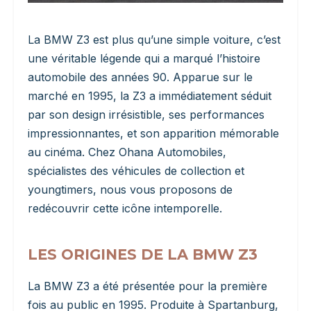
La BMW Z3 est plus qu’une simple voiture, c’est
une véritable légende qui a marqué l’histoire
automobile des années 90. Apparue sur le
marché en 1995, la Z3 a immédiatement séduit
par son design irrésistible, ses performances
impressionnantes, et son apparition mémorable
au cinéma. Chez Ohana Automobiles,
spécialistes des véhicules de collection et
youngtimers, nous vous proposons de
redécouvrir cette icône intemporelle.
LES ORIGINES DE LA BMW Z3
La BMW Z3 a été présentée pour la première
fois au public en 1995. Produite à Spartanburg,