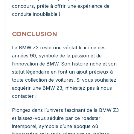
concours, prête à offrir une expérience de
conduite inoubliable !
CONCLUSION
La BMW Z3 reste une véritable icône des
années 90, symbole de la passion et de
l’innovation de BMW. Son histoire riche et son
statut légendaire en font un ajout précieux à
toute collection de voitures. Si vous souhaitez
acquérir une BMW Z3, n’hésitez pas à nous
contacter !
Plongez dans l’univers fascinant de la BMW Z3
et laissez-vous séduire par ce roadster
intemporel, symbole d’une époque où