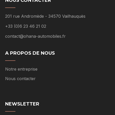
NOUS CONTACTER
201 rue Andromède - 34570 Vailhauquès
+33 (0)6 23 46 21 02
contact@ohana-automobiles.fr
A PROPOS DE NOUS
Notre entreprise
Nous contacter
NEWSLETTER