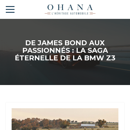
DE JAMES BOND AUX
PASSIONNÉS : LA SAGA
ÉTERNELLE DE LA BMW Z3