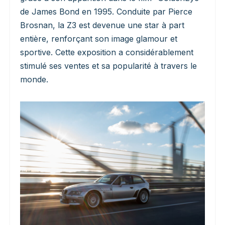
de James Bond en 1995. Conduite par Pierce
Brosnan, la Z3 est devenue une star à part
entière, renforçant son image glamour et
sportive. Cette exposition a considérablement
stimulé ses ventes et sa popularité à travers le
monde.