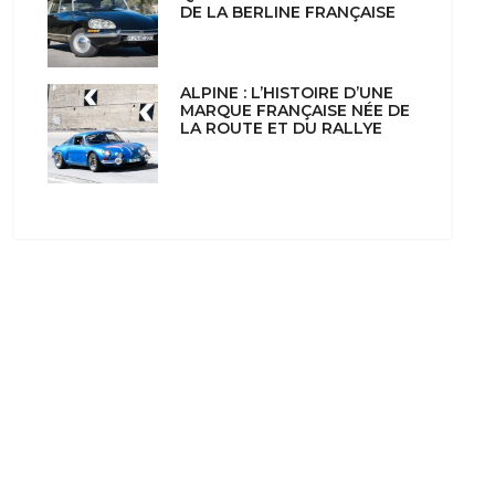
DE LA BERLINE FRANÇAISE
ALPINE : L’HISTOIRE D’UNE
MARQUE FRANÇAISE NÉE DE
LA ROUTE ET DU RALLYE