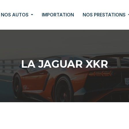
NOS AUTOS
IMPORTATION
NOS PRESTATIONS
LA JAGUAR XKR