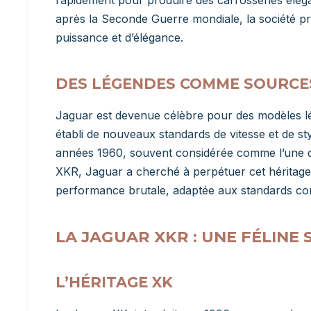
après la Seconde Guerre mondiale, la société pr
puissance et d’élégance.
DES LÉGENDES COMME SOURCES
Jaguar est devenue célèbre pour des modèles lég
établi de nouveaux standards de vitesse et de s
années 1960, souvent considérée comme l’une de
XKR, Jaguar a cherché à perpétuer cet héritage
performance brutale, adaptée aux standards co
LA JAGUAR XKR : UNE FÉLINE
L’HÉRITAGE XK