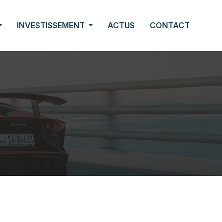
INVESTISSEMENT
ACTUS
CONTACT