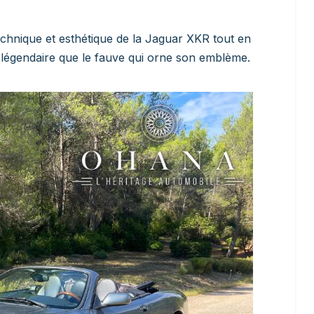
technique et esthétique de la Jaguar XKR tout en
i légendaire que le fauve qui orne son emblème.