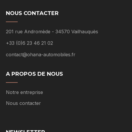
NOUS CONTACTER
201 rue Andromède - 34570 Vailhauquès
+33 (0)6 23 46 21 02
contact@ohana-automobiles.fr
A PROPOS DE NOUS
Notre entreprise
Nous contacter