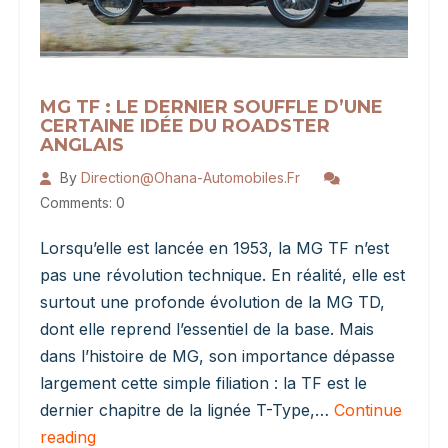
MG TF : LE DERNIER SOUFFLE D’UNE
CERTAINE IDÉE DU ROADSTER
ANGLAIS
By
Direction@ohana-Automobiles.fr
Comments: 0
Lorsqu’elle est lancée en 1953, la MG TF n’est
pas une révolution technique. En réalité, elle est
surtout une profonde évolution de la MG TD,
dont elle reprend l’essentiel de la base. Mais
dans l’histoire de MG, son importance dépasse
largement cette simple filiation : la TF est le
dernier chapitre de la lignée T-Type,…
Continue
MG
reading