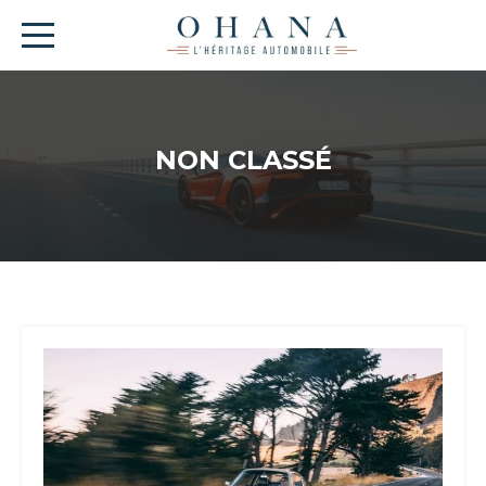
NON CLASSÉ