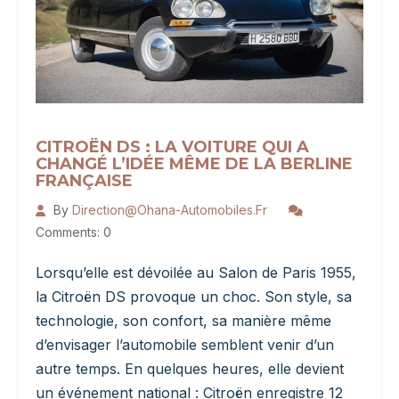
CITROËN DS : LA VOITURE QUI A
CHANGÉ L’IDÉE MÊME DE LA BERLINE
FRANÇAISE
By
Direction@ohana-Automobiles.fr
Comments: 0
Lorsqu’elle est dévoilée au Salon de Paris 1955,
la Citroën DS provoque un choc. Son style, sa
technologie, son confort, sa manière même
d’envisager l’automobile semblent venir d’un
autre temps. En quelques heures, elle devient
un événement national : Citroën enregistre 12