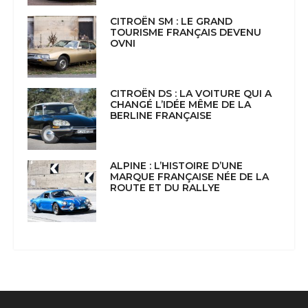
CITROËN SM : LE GRAND
TOURISME FRANÇAIS DEVENU
OVNI
CITROËN DS : LA VOITURE QUI A
CHANGÉ L’IDÉE MÊME DE LA
BERLINE FRANÇAISE
ALPINE : L’HISTOIRE D’UNE
MARQUE FRANÇAISE NÉE DE LA
ROUTE ET DU RALLYE