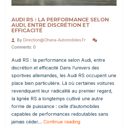
AUDI RS : LA PERFORMANCE SELON
AUDI, ENTRE DISCRÉTION ET
EFFICACITÉ
By
Direction@ohana-Automobiles.fr
Comments: 0
Audi RS : la performance selon Audi, entre
discrétion et efficacité Dans l’univers des
sportives allemandes, les Audi RS occupent une
place bien particulière. Là où certaines voitures
revendiquent leur radicalité au premier regard,
la lignée RS a longtemps cultivé une autre
forme de puissance : celle d’automobiles
capables de performances redoutables sans
Audi
jamais céder…
Continue reading
RS