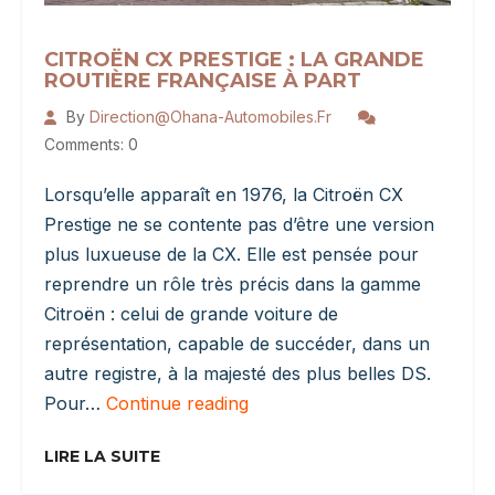
CITROËN CX PRESTIGE : LA GRANDE
ROUTIÈRE FRANÇAISE À PART
By
Direction@ohana-Automobiles.fr
Comments: 0
Lorsqu’elle apparaît en 1976, la Citroën CX
Prestige ne se contente pas d’être une version
plus luxueuse de la CX. Elle est pensée pour
reprendre un rôle très précis dans la gamme
Citroën : celui de grande voiture de
représentation, capable de succéder, dans un
autre registre, à la majesté des plus belles DS.
Citroën
Pour…
Continue reading
CX
Prestige
LIRE LA SUITE
: