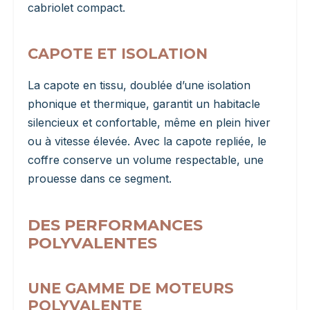
cabriolet compact.
CAPOTE ET ISOLATION
La capote en tissu, doublée d’une isolation
phonique et thermique, garantit un habitacle
silencieux et confortable, même en plein hiver
ou à vitesse élevée. Avec la capote repliée, le
coffre conserve un volume respectable, une
prouesse dans ce segment.
DES PERFORMANCES
POLYVALENTES
UNE GAMME DE MOTEURS
POLYVALENTE