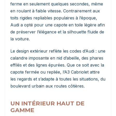
ferme en seulement quelques secondes, même
en roulant à faible vitesse. Contrairement aux
toits rigides repliables populaires à l’époque,
Audi a opté pour une capote en toile légère afin
de préserver l’élégance et la silhouette fluide de
la voiture.
Le design extérieur reflète les codes d’Audi : une
calandre imposante en nid d’abeille, des phares
effilés et des lignes épurées. Que ce soit avec la
capote fermée ou repliée, l’A3 Cabriolet attire
les regards et s’adapte à toutes les situations, du
boulevard urbain aux routes côtières.
UN INTÉRIEUR HAUT DE
GAMME