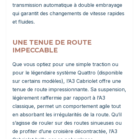
transmission automatique à double embrayage
qui garantit des changements de vitesse rapides
et fluides.
UNE TENUE DE ROUTE
IMPECCABLE
Que vous optiez pour une simple traction ou
pour le légendaire système Quattro (disponible
sur certains modèles), l’A3 Cabriolet offre une
tenue de route impressionnante. Sa suspension,
légèrement raffermie par rapport à l’A3
classique, permet un comportement agile tout
en absorbant les irrégularités de la route. Qu’il
s’agisse de rouler sur des routes sinueuses ou
de profiter d’une croisière décontractée, l’A3