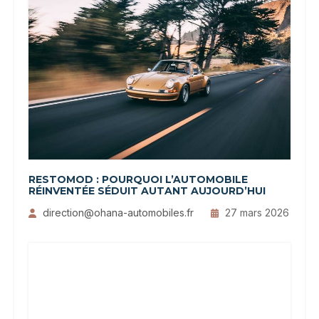
RESTOMOD : POURQUOI L’AUTOMOBILE
RÉINVENTÉE SÉDUIT AUTANT AUJOURD’HUI
direction@ohana-automobiles.fr
27 mars 2026