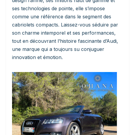
design raffiné, ses finitions haut de gamme et
ses technologies de pointe, elle s’impose
comme une référence dans le segment des
cabriolets compacts. Laissez-vous séduire par
son charme intemporel et ses performances,
tout en découvrant l’histoire fascinante d’Audi,
une marque qui a toujours su conjuguer
innovation et émotion.