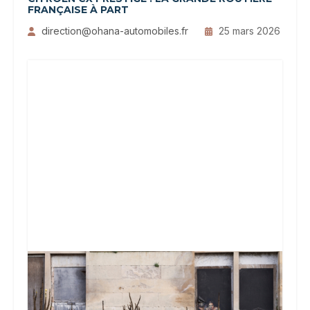
FRANÇAISE À PART
direction@ohana-automobiles.fr
25 mars 2026