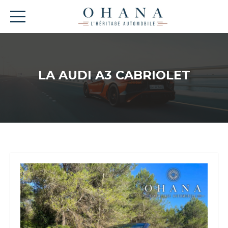
LA AUDI A3 CABRIOLET