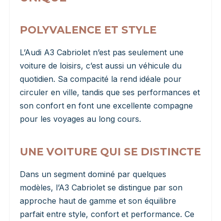
POLYVALENCE ET STYLE
L’Audi A3 Cabriolet n’est pas seulement une
voiture de loisirs, c’est aussi un véhicule du
quotidien. Sa compacité la rend idéale pour
circuler en ville, tandis que ses performances et
son confort en font une excellente compagne
pour les voyages au long cours.
UNE VOITURE QUI SE DISTINCTE
Dans un segment dominé par quelques
modèles, l’A3 Cabriolet se distingue par son
approche haut de gamme et son équilibre
parfait entre style, confort et performance. Ce