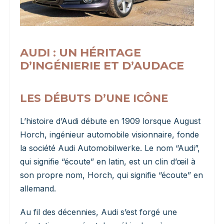
AUDI : UN HÉRITAGE
D’INGÉNIERIE ET D’AUDACE
LES DÉBUTS D’UNE ICÔNE
L’histoire d’Audi débute en 1909 lorsque August
Horch, ingénieur automobile visionnaire, fonde
la société Audi Automobilwerke. Le nom “Audi”,
qui signifie “écoute” en latin, est un clin d’œil à
son propre nom, Horch, qui signifie “écoute” en
allemand.
Au fil des décennies, Audi s’est forgé une