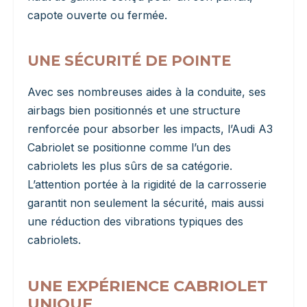
capote ouverte ou fermée.
UNE SÉCURITÉ DE POINTE
Avec ses nombreuses aides à la conduite, ses
airbags bien positionnés et une structure
renforcée pour absorber les impacts, l’Audi A3
Cabriolet se positionne comme l’un des
cabriolets les plus sûrs de sa catégorie.
L’attention portée à la rigidité de la carrosserie
garantit non seulement la sécurité, mais aussi
une réduction des vibrations typiques des
cabriolets.
UNE EXPÉRIENCE CABRIOLET
UNIQUE