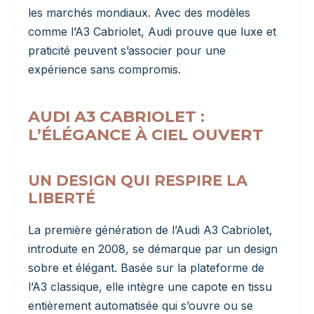
les marchés mondiaux. Avec des modèles
comme l’A3 Cabriolet, Audi prouve que luxe et
praticité peuvent s’associer pour une
expérience sans compromis.
AUDI A3 CABRIOLET :
L’ÉLÉGANCE À CIEL OUVERT
UN DESIGN QUI RESPIRE LA
LIBERTÉ
La première génération de l’Audi A3 Cabriolet,
introduite en 2008, se démarque par un design
sobre et élégant. Basée sur la plateforme de
l’A3 classique, elle intègre une capote en tissu
entièrement automatisée qui s’ouvre ou se