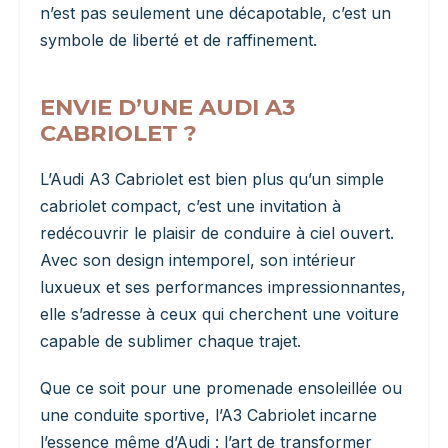
n’est pas seulement une décapotable, c’est un
symbole de liberté et de raffinement.
ENVIE D’UNE AUDI A3
CABRIOLET ?
L’Audi A3 Cabriolet est bien plus qu’un simple
cabriolet compact, c’est une invitation à
redécouvrir le plaisir de conduire à ciel ouvert.
Avec son design intemporel, son intérieur
luxueux et ses performances impressionnantes,
elle s’adresse à ceux qui cherchent une voiture
capable de sublimer chaque trajet.
Que ce soit pour une promenade ensoleillée ou
une conduite sportive, l’A3 Cabriolet incarne
l’essence même d’Audi : l’art de transformer