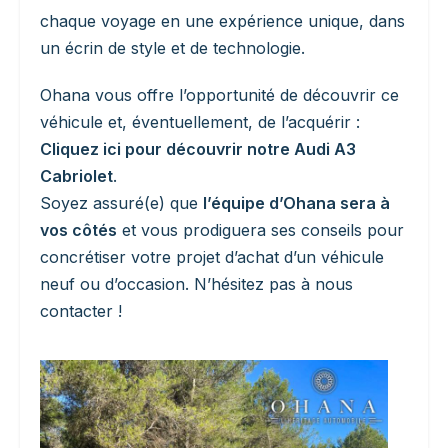
chaque voyage en une expérience unique, dans
un écrin de style et de technologie.
Ohana vous offre l’opportunité de découvrir ce
véhicule et, éventuellement, de l’acquérir :
Cliquez ici pour découvrir notre Audi A3
Cabriolet
.
Soyez assuré(e) que
l’équipe d’Ohana sera à
vos côtés
et vous prodiguera ses conseils pour
concrétiser votre projet d’achat d’un véhicule
neuf ou d’occasion. N’hésitez pas à
nous
contacter
!