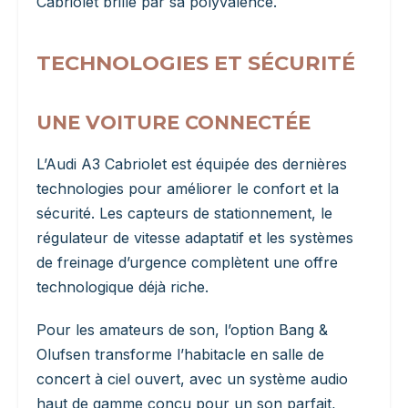
Cabriolet brille par sa polyvalence.
TECHNOLOGIES ET SÉCURITÉ
UNE VOITURE CONNECTÉE
L’Audi A3 Cabriolet est équipée des dernières
technologies pour améliorer le confort et la
sécurité. Les capteurs de stationnement, le
régulateur de vitesse adaptatif et les systèmes
de freinage d’urgence complètent une offre
technologique déjà riche.
Pour les amateurs de son, l’option Bang &
Olufsen transforme l’habitacle en salle de
concert à ciel ouvert, avec un système audio
haut de gamme conçu pour un son parfait,