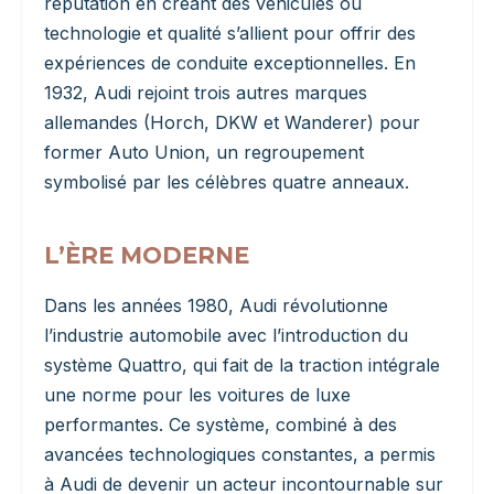
réputation en créant des véhicules où
technologie et qualité s’allient pour offrir des
expériences de conduite exceptionnelles. En
1932, Audi rejoint trois autres marques
allemandes (Horch, DKW et Wanderer) pour
former Auto Union, un regroupement
symbolisé par les célèbres quatre anneaux.
L’ÈRE MODERNE
Dans les années 1980, Audi révolutionne
l’industrie automobile avec l’introduction du
système Quattro, qui fait de la traction intégrale
une norme pour les voitures de luxe
performantes. Ce système, combiné à des
avancées technologiques constantes, a permis
à Audi de devenir un acteur incontournable sur