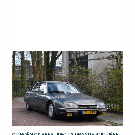
CITROËN CX PRESTIGE : LA GRANDE ROUTIÈRE