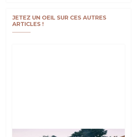
JETEZ UN OEIL SUR CES AUTRES
ARTICLES !