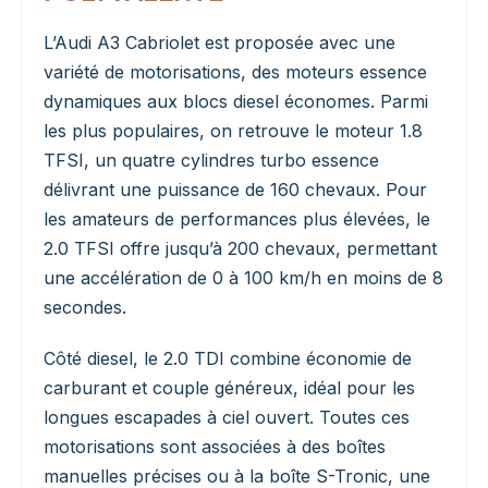
L’Audi A3 Cabriolet est proposée avec une
variété de motorisations, des moteurs essence
dynamiques aux blocs diesel économes. Parmi
les plus populaires, on retrouve le moteur 1.8
TFSI, un quatre cylindres turbo essence
délivrant une puissance de 160 chevaux. Pour
les amateurs de performances plus élevées, le
2.0 TFSI offre jusqu’à 200 chevaux, permettant
une accélération de 0 à 100 km/h en moins de 8
secondes.
Côté diesel, le 2.0 TDI combine économie de
carburant et couple généreux, idéal pour les
longues escapades à ciel ouvert. Toutes ces
motorisations sont associées à des boîtes
manuelles précises ou à la boîte S-Tronic, une