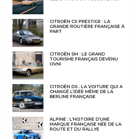
CITROËN CX PRESTIGE : LA
GRANDE ROUTIÈRE FRANÇAISE À
PART
CITROËN SM : LE GRAND
TOURISME FRANÇAIS DEVENU
OVNI
CITROËN DS : LA VOITURE QUI A
CHANGÉ L’IDÉE MÊME DE LA
BERLINE FRANÇAISE
ALPINE : L’HISTOIRE D’UNE
MARQUE FRANÇAISE NÉE DE LA
ROUTE ET DU RALLYE