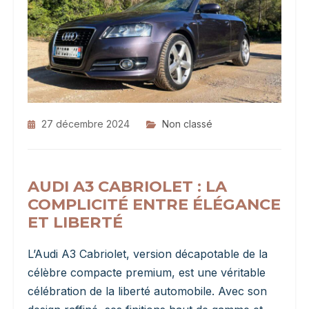
27 décembre 2024
Non classé
AUDI A3 CABRIOLET : LA
COMPLICITÉ ENTRE ÉLÉGANCE
ET LIBERTÉ
L’Audi A3 Cabriolet, version décapotable de la
célèbre compacte premium, est une véritable
célébration de la liberté automobile. Avec son