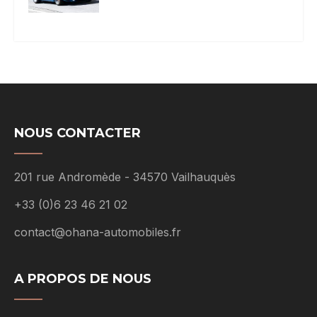
NOUS CONTACTER
201 rue Andromède - 34570 Vailhauquès
+33 (0)6 23 46 21 02
contact@ohana-automobiles.fr
A PROPOS DE NOUS