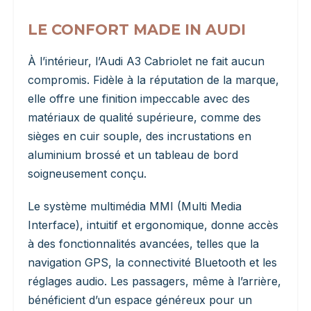
LE CONFORT MADE IN AUDI
À l’intérieur, l’Audi A3 Cabriolet ne fait aucun
compromis. Fidèle à la réputation de la marque,
elle offre une finition impeccable avec des
matériaux de qualité supérieure, comme des
sièges en cuir souple, des incrustations en
aluminium brossé et un tableau de bord
soigneusement conçu.
Le système multimédia MMI (Multi Media
Interface), intuitif et ergonomique, donne accès
à des fonctionnalités avancées, telles que la
navigation GPS, la connectivité Bluetooth et les
réglages audio. Les passagers, même à l’arrière,
bénéficient d’un espace généreux pour un