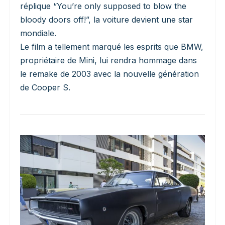
réplique “You’re only supposed to blow the
bloody doors off!”, la voiture devient une star
mondiale.
Le film a tellement marqué les esprits que BMW,
propriétaire de Mini, lui rendra hommage dans
le remake de 2003 avec la nouvelle génération
de Cooper S.