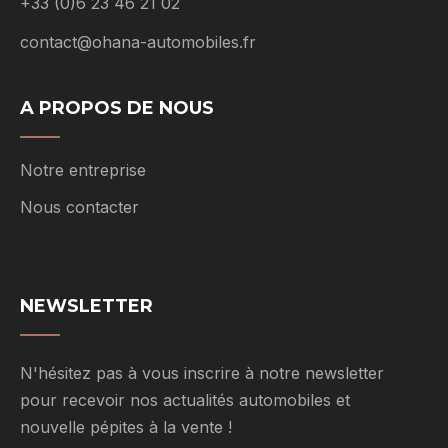
+33 (0)6 23 46 21 02
contact@ohana-automobiles.fr
A PROPOS DE NOUS
Notre entreprise
Nous contacter
NEWSLETTER
N'hésitez pas à vous inscrire à notre newsletter
pour recevoir nos actualités automobiles et
nouvelle pépites à la vente !