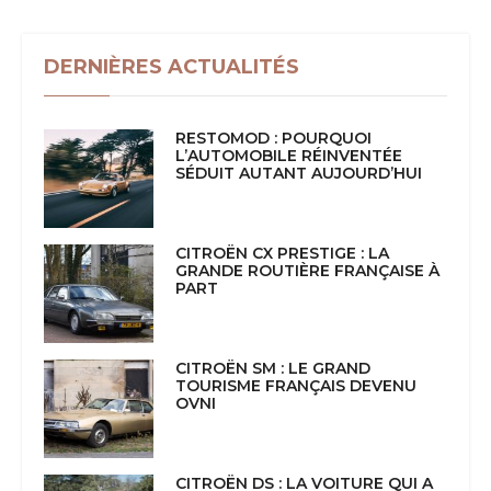
DERNIÈRES ACTUALITÉS
RESTOMOD : POURQUOI
L’AUTOMOBILE RÉINVENTÉE
SÉDUIT AUTANT AUJOURD’HUI
CITROËN CX PRESTIGE : LA
GRANDE ROUTIÈRE FRANÇAISE À
PART
CITROËN SM : LE GRAND
TOURISME FRANÇAIS DEVENU
OVNI
CITROËN DS : LA VOITURE QUI A