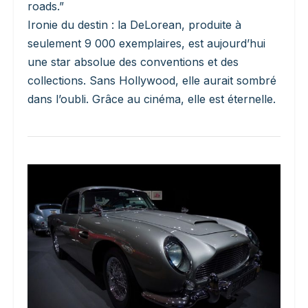
roads.”
Ironie du destin : la DeLorean, produite à
seulement 9 000 exemplaires, est aujourd’hui
une star absolue des conventions et des
collections. Sans Hollywood, elle aurait sombré
dans l’oubli. Grâce au cinéma, elle est éternelle.