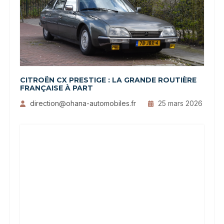
CITROËN CX PRESTIGE : LA GRANDE ROUTIÈRE
FRANÇAISE À PART
direction@ohana-automobiles.fr
25 mars 2026