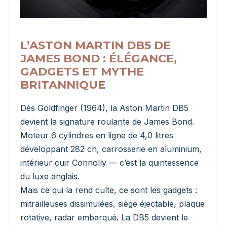
L’ASTON MARTIN DB5 DE
JAMES BOND : ÉLÉGANCE,
GADGETS ET MYTHE
BRITANNIQUE
Dès Goldfinger (1964), la Aston Martin DB5
devient la signature roulante de James Bond.
Moteur 6 cylindres en ligne de 4,0 litres
développant 282 ch, carrosserie en aluminium,
intérieur cuir Connolly — c’est la quintessence
du luxe anglais.
Mais ce qui la rend culte, ce sont les gadgets :
mitrailleuses dissimulées, siège éjectable, plaque
rotative, radar embarqué. La DB5 devient le