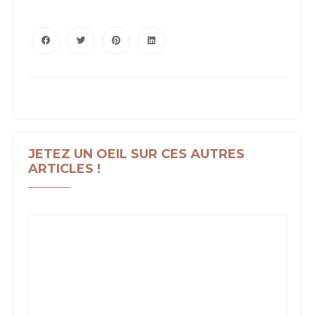
JETEZ UN OEIL SUR CES AUTRES
ARTICLES !