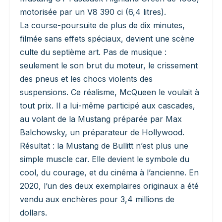
motorisée par un V8 390 ci (6,4 litres).
La course-poursuite de plus de dix minutes,
filmée sans effets spéciaux, devient une scène
culte du septième art. Pas de musique :
seulement le son brut du moteur, le crissement
des pneus et les chocs violents des
suspensions. Ce réalisme, McQueen le voulait à
tout prix. Il a lui-même participé aux cascades,
au volant de la Mustang préparée par Max
Balchowsky, un préparateur de Hollywood.
Résultat : la Mustang de Bullitt n’est plus une
simple muscle car. Elle devient le symbole du
cool, du courage, et du cinéma à l’ancienne. En
2020, l’un des deux exemplaires originaux a été
vendu aux enchères pour 3,4 millions de
dollars.