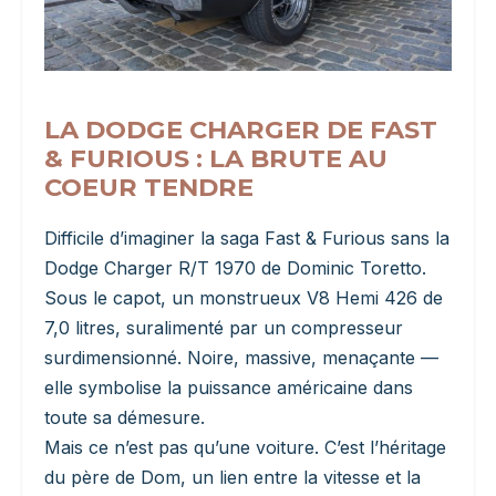
LA DODGE CHARGER DE FAST
& FURIOUS : LA BRUTE AU
COEUR TENDRE
Difficile d’imaginer la saga Fast & Furious sans la
Dodge Charger R/T 1970 de Dominic Toretto.
Sous le capot, un monstrueux V8 Hemi 426 de
7,0 litres, suralimenté par un compresseur
surdimensionné. Noire, massive, menaçante —
elle symbolise la puissance américaine dans
toute sa démesure.
Mais ce n’est pas qu’une voiture. C’est l’héritage
du père de Dom, un lien entre la vitesse et la