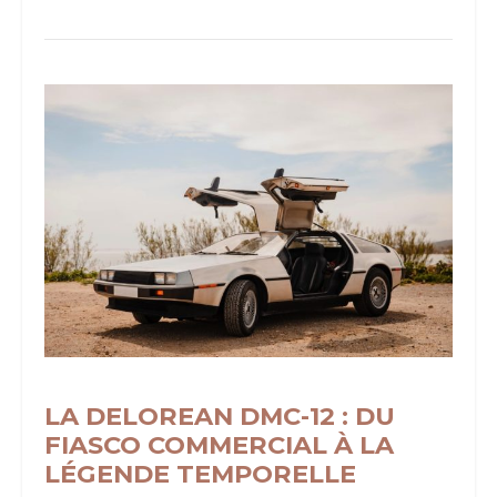
LA DELOREAN DMC-12 : DU
FIASCO COMMERCIAL À LA
LÉGENDE TEMPORELLE