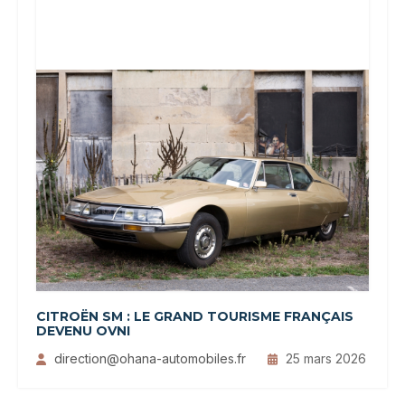
CITROËN SM : LE GRAND TOURISME FRANÇAIS
DEVENU OVNI
direction@ohana-automobiles.fr
25 mars 2026