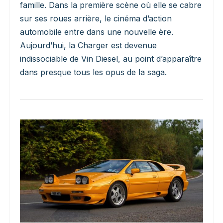
famille. Dans la première scène où elle se cabre
sur ses roues arrière, le cinéma d’action
automobile entre dans une nouvelle ère.
Aujourd’hui, la Charger est devenue
indissociable de Vin Diesel, au point d’apparaître
dans presque tous les opus de la saga.