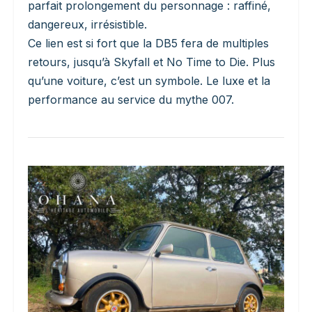
parfait prolongement du personnage : raffiné,
dangereux, irrésistible.
Ce lien est si fort que la DB5 fera de multiples
retours, jusqu’à Skyfall et No Time to Die. Plus
qu’une voiture, c’est un symbole. Le luxe et la
performance au service du mythe 007.