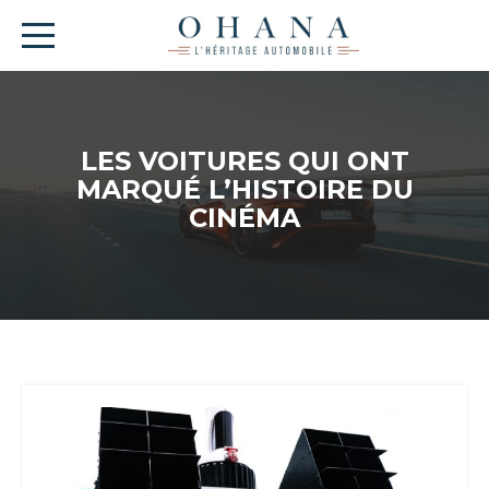
LES VOITURES QUI ONT
MARQUÉ L’HISTOIRE DU
CINÉMA