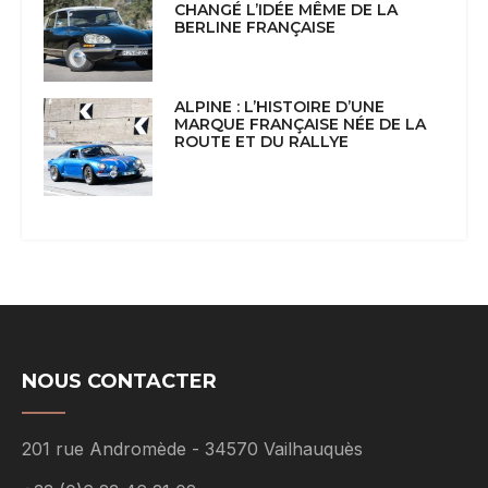
CHANGÉ L’IDÉE MÊME DE LA
BERLINE FRANÇAISE
ALPINE : L’HISTOIRE D’UNE
MARQUE FRANÇAISE NÉE DE LA
ROUTE ET DU RALLYE
NOUS CONTACTER
201 rue Andromède - 34570 Vailhauquès