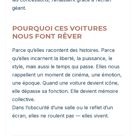
géant.
POURQUOI CES VOITURES
NOUS FONT RÊVER
Parce qu’elles racontent des histoires. Parce
qu’elles incarnent la liberté, la puissance, le
style, mais aussi le temps qui passe. Elles nous
rappellent un moment de cinéma, une émotion,
une époque. Quand une voiture devient icône,
elle dépasse sa fonction. Elle devient mémoire
collective.
Dans l’obscurité d’une salle ou le reflet d’un
écran, elles ne roulent pas — elles vivent.