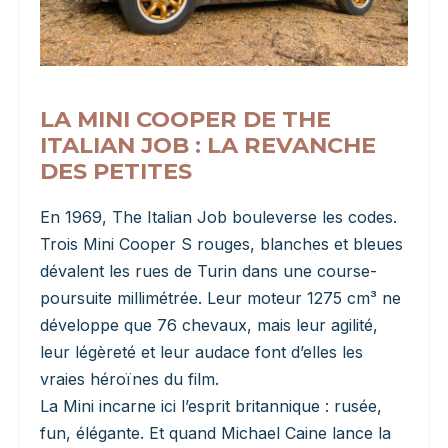
LA MINI COOPER DE THE
ITALIAN JOB : LA REVANCHE
DES PETITES
En 1969, The Italian Job bouleverse les codes.
Trois Mini Cooper S rouges, blanches et bleues
dévalent les rues de Turin dans une course-
poursuite millimétrée. Leur moteur 1275 cm³ ne
développe que 76 chevaux, mais leur agilité,
leur légèreté et leur audace font d’elles les
vraies héroïnes du film.
La Mini incarne ici l’esprit britannique : rusée,
fun, élégante. Et quand Michael Caine lance la