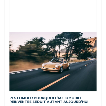
RESTOMOD : POURQUOI L’AUTOMOBILE
RÉINVENTÉE SÉDUIT AUTANT AUJOURD’HUI