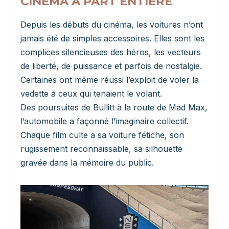
CINÉMA À PART ENTIÈRE
Depuis les débuts du cinéma, les voitures n’ont
jamais été de simples accessoires. Elles sont les
complices silencieuses des héros, les vecteurs
de liberté, de puissance et parfois de nostalgie.
Certaines ont même réussi l’exploit de voler la
vedette à ceux qui tenaient le volant.
Des poursuites de Bullitt à la route de Mad Max,
l’automobile a façonné l’imaginaire collectif.
Chaque film culte a sa voiture fétiche, son
rugissement reconnaissable, sa silhouette
gravée dans la mémoire du public.