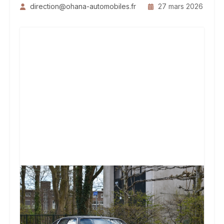
direction@ohana-automobiles.fr
27 mars 2026