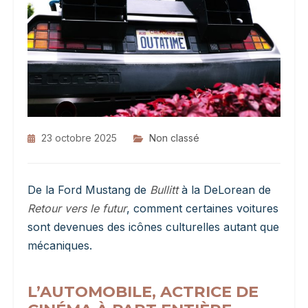
23 octobre 2025
Non classé
De la Ford Mustang de
Bullitt
à la DeLorean de
Retour vers le futur
, comment certaines voitures
sont devenues des icônes culturelles autant que
mécaniques.
L’AUTOMOBILE, ACTRICE DE