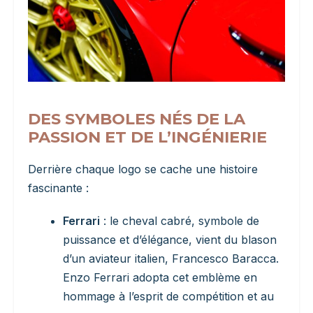
DES SYMBOLES NÉS DE LA
PASSION ET DE L’INGÉNIERIE
Derrière chaque logo se cache une histoire
fascinante :
Ferrari
: le cheval cabré, symbole de
puissance et d’élégance, vient du blason
d’un aviateur italien, Francesco Baracca.
Enzo Ferrari adopta cet emblème en
hommage à l’esprit de compétition et au