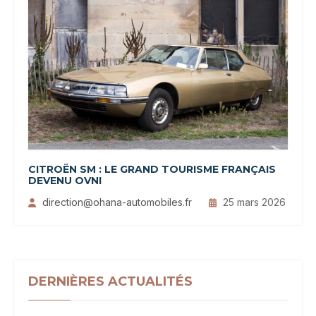
CITROËN SM : LE GRAND TOURISME FRANÇAIS
DEVENU OVNI
direction@ohana-automobiles.fr
25 mars 2026
DERNIÈRES ACTUALITÉS