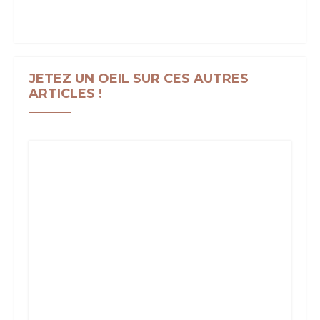
JETEZ UN OEIL SUR CES AUTRES
ARTICLES !