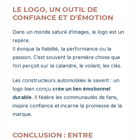
LE LOGO, UN OUTIL DE
CONFIANCE ET D’ÉMOTION
Dans un monde saturé d’images, le logo est un
repère.
Il évoque la fiabilité, la performance ou la
passion. C’est souvent la première chose que
l’on perçoit sur la calandre, le volant, les clés.
Les constructeurs automobiles le savent : un
logo bien conçu
crée un lien émotionnel
durable
. Il fédère les communautés de fans,
inspire confiance et incarne la promesse de la
marque.
CONCLUSION : ENTRE