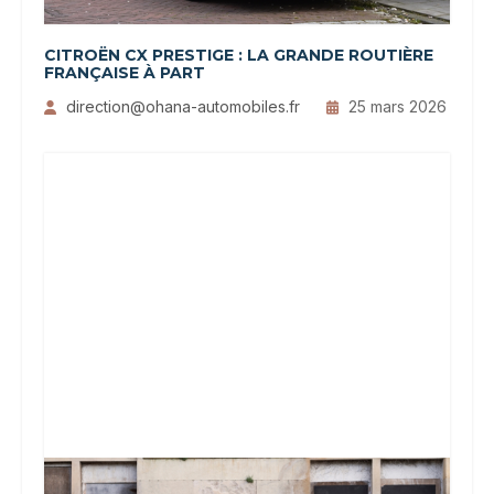
CITROËN CX PRESTIGE : LA GRANDE ROUTIÈRE
FRANÇAISE À PART
direction@ohana-automobiles.fr
25 mars 2026