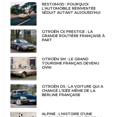
RESTOMOD : POURQUOI
L’AUTOMOBILE RÉINVENTÉE
SÉDUIT AUTANT AUJOURD’HUI
CITROËN CX PRESTIGE : LA
GRANDE ROUTIÈRE FRANÇAISE À
PART
CITROËN SM : LE GRAND
TOURISME FRANÇAIS DEVENU
OVNI
CITROËN DS : LA VOITURE QUI A
CHANGÉ L’IDÉE MÊME DE LA
BERLINE FRANÇAISE
ALPINE : L’HISTOIRE D’UNE