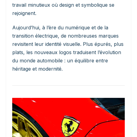
travail minutieux où design et symbolique se
rejoignent.
Aujourd’hui, à l’ère du numérique et de la
transition électrique, de nombreuses marques
revisitent leur identité visuelle. Plus épurés, plus
plats, les nouveaux logos traduisent l’évolution
du monde automobile : un équilibre entre
héritage et modernité.