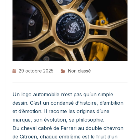
29 octobre 2025
Non classé
Un logo automobile n’est pas qu’un simple
dessin. C’est un condensé d’histoire, d’ambition
et d’émotion. Il raconte les origines d’une
marque, son évolution, sa philosophie.
Du cheval cabré de Ferrari au double chevron
de Citroën, chaque emblème est le fruit d’un