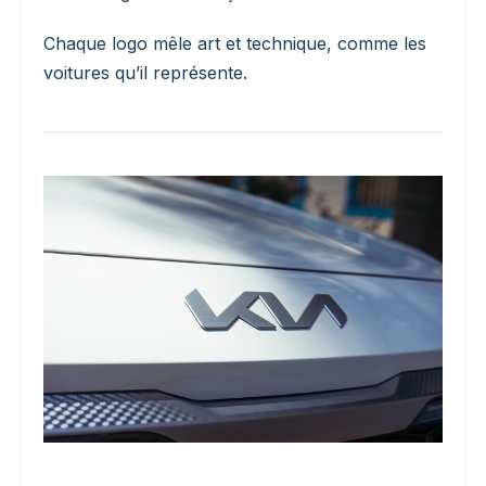
Chaque logo mêle art et technique, comme les
voitures qu’il représente.