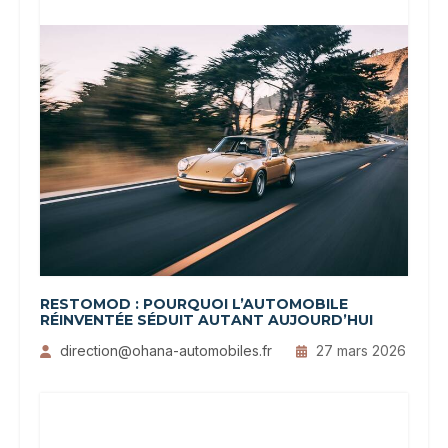
RESTOMOD : POURQUOI L’AUTOMOBILE
RÉINVENTÉE SÉDUIT AUTANT AUJOURD’HUI
direction@ohana-automobiles.fr
27 mars 2026