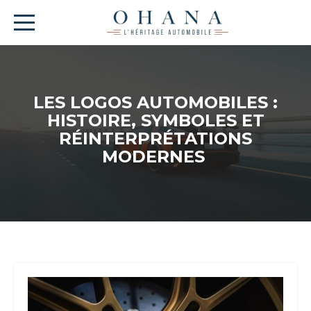
LES LOGOS AUTOMOBILES :
HISTOIRE, SYMBOLES ET
RÉINTERPRÉTATIONS
MODERNES