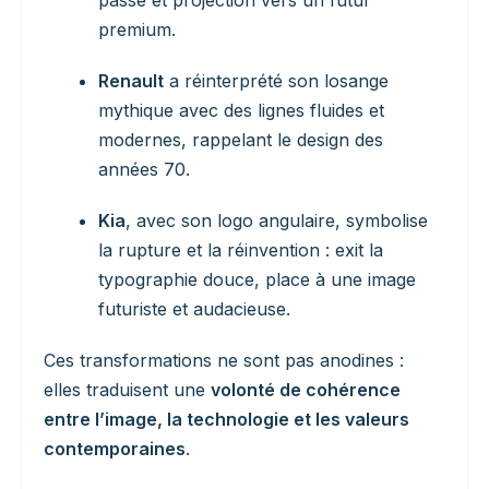
premium.
Renault
a réinterprété son losange
mythique avec des lignes fluides et
modernes, rappelant le design des
années 70.
Kia
, avec son logo angulaire, symbolise
la rupture et la réinvention : exit la
typographie douce, place à une image
futuriste et audacieuse.
Ces transformations ne sont pas anodines :
elles traduisent une
volonté de cohérence
entre l’image, la technologie et les valeurs
contemporaines
.