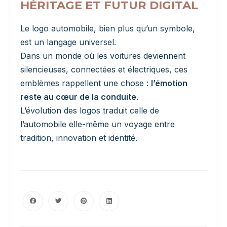
HÉRITAGE ET FUTUR DIGITAL
Le logo automobile, bien plus qu’un symbole,
est un langage universel.
Dans un monde où les voitures deviennent
silencieuses, connectées et électriques, ces
emblèmes rappellent une chose :
l’émotion
reste au cœur de la conduite
.
L’évolution des logos traduit celle de
l’automobile elle-même un voyage entre
tradition, innovation et identité.