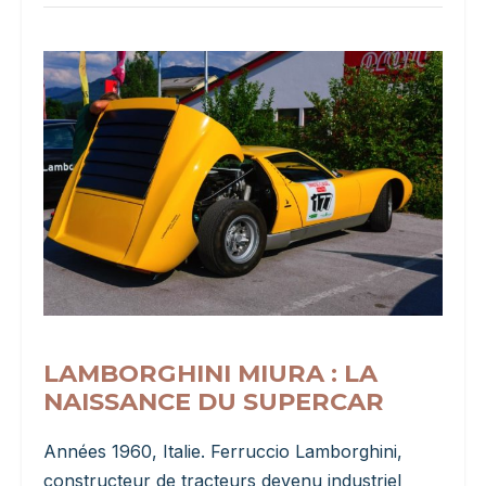
LAMBORGHINI MIURA : LA
NAISSANCE DU SUPERCAR
Années 1960, Italie. Ferruccio Lamborghini,
constructeur de tracteurs devenu industriel