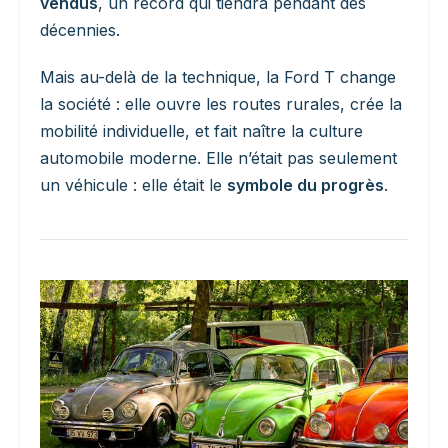
vendus
, un record qui tiendra pendant des
décennies.
Mais au-delà de la technique, la Ford T change
la société : elle ouvre les routes rurales, crée la
mobilité individuelle, et fait naître la culture
automobile moderne. Elle n’était pas seulement
un véhicule : elle était le
symbole du progrès
.