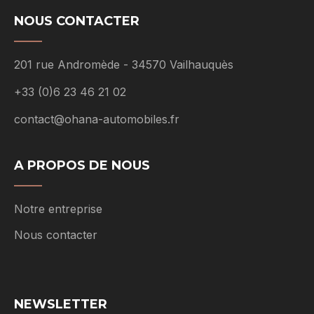
NOUS CONTACTER
201 rue Andromède - 34570 Vailhauquès
+33 (0)6 23 46 21 02
contact@ohana-automobiles.fr
A PROPOS DE NOUS
Notre entreprise
Nous contacter
NEWSLETTER