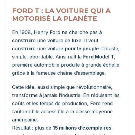
FORD T : LA VOITURE QUI A
MOTORISÉ LA PLANÈTE
En 1908, Henry Ford ne cherche pas à
construire une voiture de luxe. Il veut
construire une voiture
pour le peuple
robuste,
simple, abordable. Ainsi naît la
Ford Model T
,
première automobile produite à grande échelle
grâce à la fameuse chaîne d’assemblage.
Cette idée, aussi simple que révolutionnaire,
transforme à jamais l’industrie. En réduisant les
coûts et les temps de production, Ford rend
l’automobile accessible à la classe moyenne
américaine.
Résultat : plus de
15 millions d’exemplaires