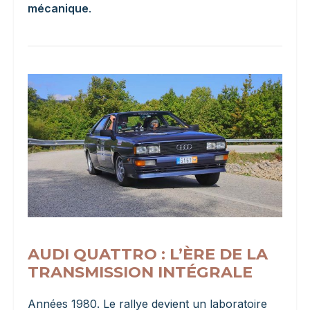
mécanique
.
AUDI QUATTRO : L’ÈRE DE LA
TRANSMISSION INTÉGRALE
Années 1980. Le rallye devient un laboratoire