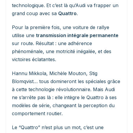
technologique. Et c’est là qu’Audi va frapper un
grand coup avec sa
Quattro
.
Pour la première fois, une voiture de rallye
utilise une
transmission intégrale permanente
sur route. Résultat : une adhérence
phénoménale, une motricité inégalée, et des
victoires éclatantes.
Hannu Mikkola, Michèle Mouton, Stig
Blomqvist… tous domineront les spéciales grâce
à cette technologie révolutionnaire. Mais Audi
ne s’arrête pas là : elle intègre le Quattro à ses
modèles de série, changeant la perception du
comportement routier.
Le “Quattro” n’est plus un mot, c’est une