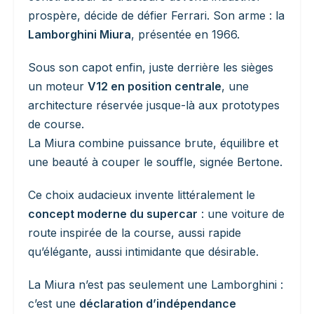
prospère, décide de défier Ferrari. Son arme : la
Lamborghini Miura
, présentée en 1966.
Sous son capot enfin, juste derrière les sièges
un moteur
V12 en position centrale
, une
architecture réservée jusque-là aux prototypes
de course.
La Miura combine puissance brute, équilibre et
une beauté à couper le souffle, signée Bertone.
Ce choix audacieux invente littéralement le
concept moderne du supercar
: une voiture de
route inspirée de la course, aussi rapide
qu’élégante, aussi intimidante que désirable.
La Miura n’est pas seulement une Lamborghini :
c’est une
déclaration d’indépendance