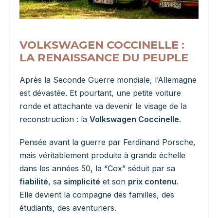
VOLKSWAGEN COCCINELLE :
LA RENAISSANCE DU PEUPLE
Après la Seconde Guerre mondiale, l’Allemagne
est dévastée. Et pourtant, une petite voiture
ronde et attachante va devenir le visage de la
reconstruction : la
Volkswagen Coccinelle
.
Pensée avant la guerre par Ferdinand Porsche,
mais véritablement produite à grande échelle
dans les années 50, la “Cox” séduit par sa
fiabilité
, sa
simplicité
et son
prix contenu
.
Elle devient la compagne des familles, des
étudiants, des aventuriers.