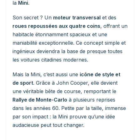
la
Mini
.
Son secret ? Un
moteur transversal
et des
roues repoussées aux quatre coins
, offrant un
habitacle étonnamment spacieux et une
maniabilité exceptionnelle. Ce concept simple et
ingénieux deviendra la base de presque toutes
les voitures citadines modernes.
Mais la Mini, c’est aussi une
icône de style et
de sport
. Grâce à John Cooper, elle devient
une véritable bête de course, remportant le
Rallye de Monte-Carlo
à plusieurs reprises
dans les années 60. Petite par la taille, immense
par son impact : la Mini prouve qu’une idée
audacieuse peut tout changer.