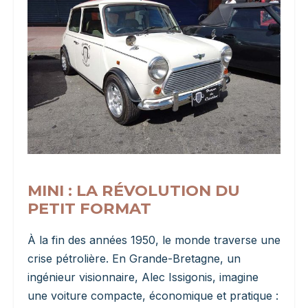
MINI : LA RÉVOLUTION DU
PETIT FORMAT
À la fin des années 1950, le monde traverse une
crise pétrolière. En Grande-Bretagne, un
ingénieur visionnaire, Alec Issigonis, imagine
une voiture compacte, économique et pratique :