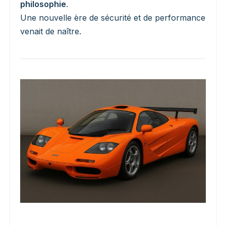
philosophie
.
Une nouvelle ère de sécurité et de performance
venait de naître.