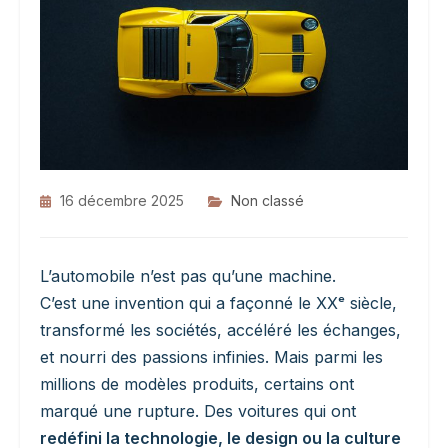
16 décembre 2025
Non classé
L’automobile n’est pas qu’une machine.
C’est une invention qui a façonné le XXᵉ siècle,
transformé les sociétés, accéléré les échanges,
et nourri des passions infinies. Mais parmi les
millions de modèles produits, certains ont
marqué une rupture. Des voitures qui ont
redéfini la technologie, le design ou la culture