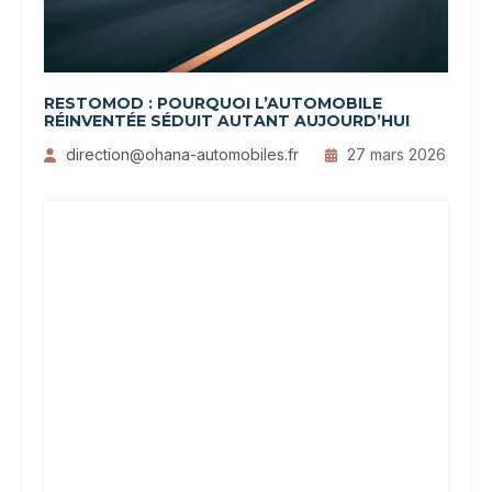
RESTOMOD : POURQUOI L’AUTOMOBILE
RÉINVENTÉE SÉDUIT AUTANT AUJOURD’HUI
direction@ohana-automobiles.fr
27 mars 2026