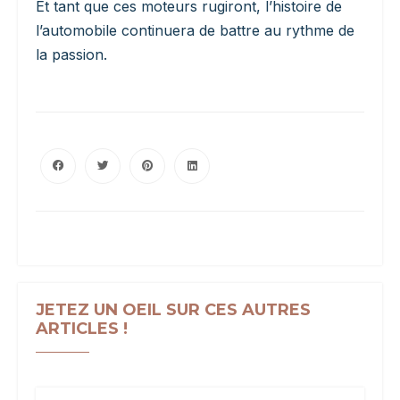
Et tant que ces moteurs rugiront, l’histoire de
l’automobile continuera de battre au rythme de
la passion.
JETEZ UN OEIL SUR CES AUTRES
ARTICLES !