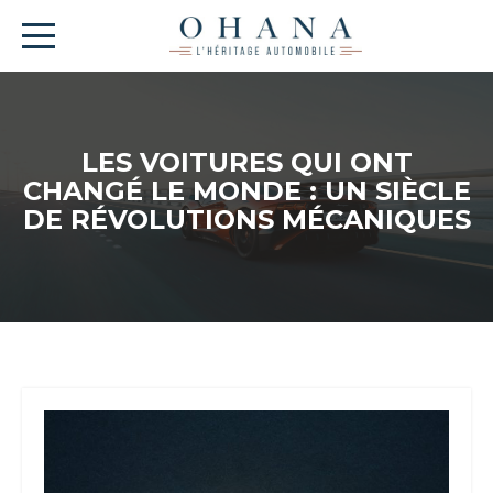
LES VOITURES QUI ONT
CHANGÉ LE MONDE : UN SIÈCLE
DE RÉVOLUTIONS MÉCANIQUES