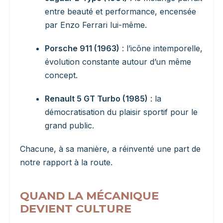
entre beauté et performance, encensée
par Enzo Ferrari lui-même.
Porsche 911 (1963)
: l’icône intemporelle,
évolution constante autour d’un même
concept.
Renault 5 GT Turbo (1985)
: la
démocratisation du plaisir sportif pour le
grand public.
Chacune, à sa manière, a réinventé une part de
notre rapport à la route.
QUAND LA MÉCANIQUE
DEVIENT CULTURE