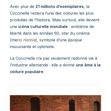
Avec plus de
21 millions d’exemplaires
, la
Coccinelle restera l’une des voitures les plus
produites de l’histoire. Mais surtout, elle devient
une
icône culturelle mondiale
: emblème de
liberté dans les années 60, star du cinéma
(merci
Herbie
), symbole d’une époque
insouciante et optimiste.
La Coccinelle n’a pas seulement redonné vie à
l’industrie allemande : elle a donné
une âme à la
voiture populaire
.