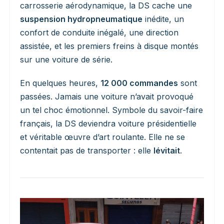
carrosserie aérodynamique, la DS cache une
suspension hydropneumatique
inédite, un
confort de conduite inégalé, une direction
assistée, et les premiers freins à disque montés
sur une voiture de série.
En quelques heures,
12 000 commandes
sont
passées. Jamais une voiture n’avait provoqué
un tel choc émotionnel. Symbole du savoir-faire
français, la DS deviendra voiture présidentielle
et véritable œuvre d’art roulante. Elle ne se
contentait pas de transporter : elle
lévitait
.