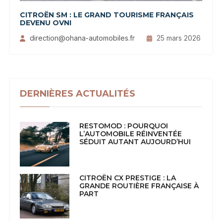
CITROËN SM : LE GRAND TOURISME FRANÇAIS
DEVENU OVNI
direction@ohana-automobiles.fr
25 mars 2026
DERNIÈRES ACTUALITÉS
RESTOMOD : POURQUOI
L’AUTOMOBILE RÉINVENTÉE
SÉDUIT AUTANT AUJOURD’HUI
CITROËN CX PRESTIGE : LA
GRANDE ROUTIÈRE FRANÇAISE À
PART