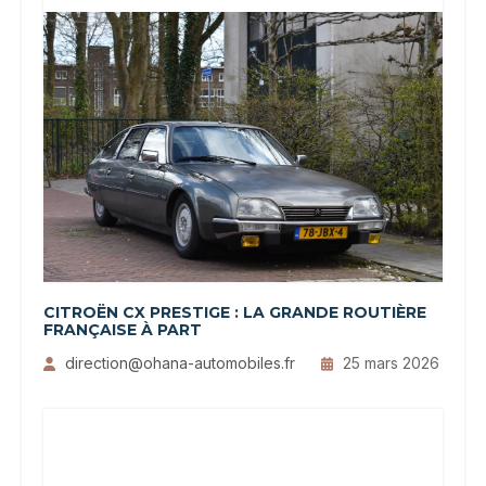
CITROËN CX PRESTIGE : LA GRANDE ROUTIÈRE
FRANÇAISE À PART
direction@ohana-automobiles.fr
25 mars 2026