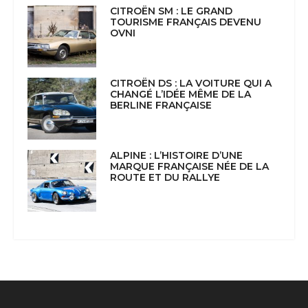
CITROËN SM : LE GRAND
TOURISME FRANÇAIS DEVENU
OVNI
CITROËN DS : LA VOITURE QUI A
CHANGÉ L’IDÉE MÊME DE LA
BERLINE FRANÇAISE
ALPINE : L’HISTOIRE D’UNE
MARQUE FRANÇAISE NÉE DE LA
ROUTE ET DU RALLYE