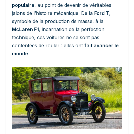
populaire
, au point de devenir de véritables
jalons de l’histoire mécanique. De la
Ford T
,
symbole de la production de masse, à la
McLaren F1
, incarnation de la perfection
technique, ces voitures ne se sont pas
contentées de rouler : elles ont
fait avancer le
monde
.