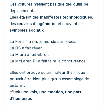
Ces voitures n’étaient pas que des outils de
déplacement.
Elles étaient des
manifestes technologiques
,
des
œuvres d’ingénierie
, et souvent des
symboles sociaux
.
La Ford T a mis le monde sur roues.
La DS a fait rêver.
La Miura a fait vibrer.
La McLaren F1 a fait taire la concurrence.
Elles ont prouvé qu’un moteur thermique
pouvait être bien plus qu’un assemblage de
pistons :
c’était une
voix, une émotion, une part
d’humanité
.