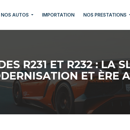
NOS AUTOS
IMPORTATION
NOS PRESTATIONS
ES R231 ET R232 : LA S
DERNISATION ET ÈRE 