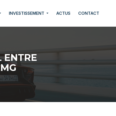
INVESTISSEMENT
ACTUS
CONTACT
L ENTRE
AMG