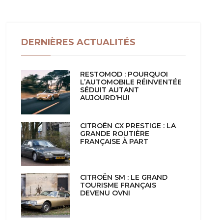
DERNIÈRES ACTUALITÉS
RESTOMOD : POURQUOI
L’AUTOMOBILE RÉINVENTÉE
SÉDUIT AUTANT
AUJOURD’HUI
CITROËN CX PRESTIGE : LA
GRANDE ROUTIÈRE
FRANÇAISE À PART
CITROËN SM : LE GRAND
TOURISME FRANÇAIS
DEVENU OVNI