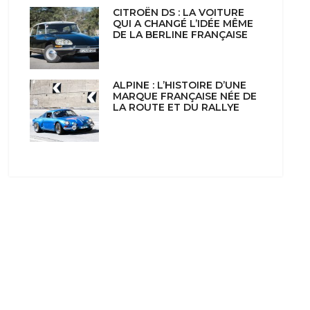
CITROËN DS : LA VOITURE
QUI A CHANGÉ L’IDÉE MÊME
DE LA BERLINE FRANÇAISE
ALPINE : L’HISTOIRE D’UNE
MARQUE FRANÇAISE NÉE DE
LA ROUTE ET DU RALLYE