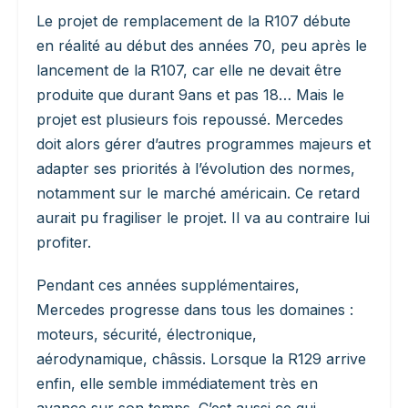
Le projet de remplacement de la R107 débute
en réalité au début des années 70, peu après le
lancement de la R107, car elle ne devait être
produite que durant 9ans et pas 18… Mais le
projet est plusieurs fois repoussé. Mercedes
doit alors gérer d’autres programmes majeurs et
adapter ses priorités à l’évolution des normes,
notamment sur le marché américain. Ce retard
aurait pu fragiliser le projet. Il va au contraire lui
profiter.
Pendant ces années supplémentaires,
Mercedes progresse dans tous les domaines :
moteurs, sécurité, électronique,
aérodynamique, châssis. Lorsque la R129 arrive
enfin, elle semble immédiatement très en