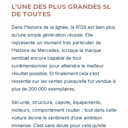
L’UNE DES PLUS GRANDES SL
DE TOUTES
Dans l’histoire de la lignée, la R129 est bien plus
qu’une simple génération réussie. Elle
représente un moment très particulier de
l’histoire de Mercedes, lorsque la marque
semblait encore capable de tout
surdimensionner pour atteindre le meilleur
résultat possible. Et finalement cela s’est
ressentie sur les ventes puisqu’elle fut vendue à
plus de 200 000 exemplaires.
Sécurité, structure, capote, équipements,
moteurs, comportement routier : tout dans cette
voiture donne le sentiment d’une ambition
immense. C’est sans doute pour cela qu’elle