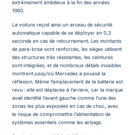
extrêmement ambitieux à la fin des années
1980.
La voiture reçoit ainsi un arceau de sécurité
automatique capable de se déployer en 0,3
seconde en cas de retournement. Les montants
de pare-brise sont renforcés, les sièges utilisent
des structures très résistantes, les ceintures
sont intégrées, et de nombreux détails invisibles
montrent jusqu’où Mercedes a poussé la
réflexion. Même l’emplacement de la batterie est
revu : elle est déplacée à l’arrière, car la marque
avait identifié l’avant gauche comme l’une des
zones les plus exposées en cas de choc, avec
le risque de compromettre l’alimentation de
systèmes essentiels comme les airbags.