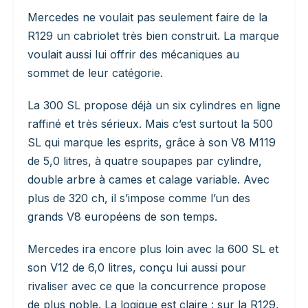
Mercedes ne voulait pas seulement faire de la
R129 un cabriolet très bien construit. La marque
voulait aussi lui offrir des mécaniques au
sommet de leur catégorie.
La 300 SL propose déjà un six cylindres en ligne
raffiné et très sérieux. Mais c’est surtout la 500
SL qui marque les esprits, grâce à son V8 M119
de 5,0 litres, à quatre soupapes par cylindre,
double arbre à cames et calage variable. Avec
plus de 320 ch, il s’impose comme l’un des
grands V8 européens de son temps.
Mercedes ira encore plus loin avec la 600 SL et
son V12 de 6,0 litres, conçu lui aussi pour
rivaliser avec ce que la concurrence propose
de plus noble. La logique est claire : sur la R129,