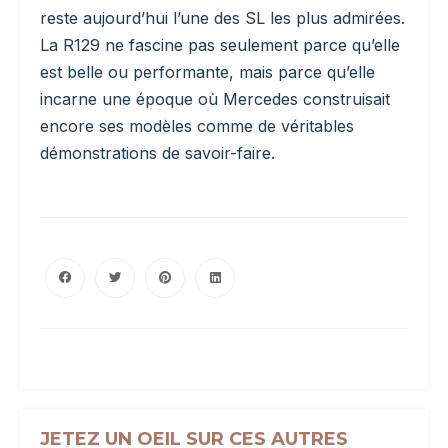
reste aujourd’hui l’une des SL les plus admirées.
La R129 ne fascine pas seulement parce qu’elle
est belle ou performante, mais parce qu’elle
incarne une époque où Mercedes construisait
encore ses modèles comme de véritables
démonstrations de savoir-faire.
JETEZ UN OEIL SUR CES AUTRES