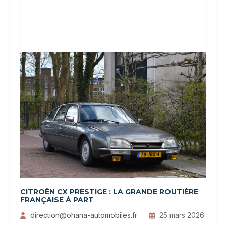
CITROËN CX PRESTIGE : LA GRANDE ROUTIÈRE
FRANÇAISE À PART
direction@ohana-automobiles.fr
25 mars 2026