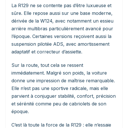
La R129 ne se contente pas d’être luxueuse et
sûre. Elle repose aussi sur une base moderne,
dérivée de la W124, avec notamment un essieu
arrière multibras particulièrement avancé pour
l’époque. Certaines versions reçoivent aussi la
suspension pilotée ADS, avec amortissement
adaptatif et correcteur d’assiette.
Sur la route, tout cela se ressent
immédiatement. Malgré son poids, la voiture
donne une impression de maîtrise remarquable.
Elle n’est pas une sportive radicale, mais elle
parvient à conjuguer stabilité, confort, précision
et sérénité comme peu de cabriolets de son
époque.
C’est là toute la force de la R129 : elle n’essaie