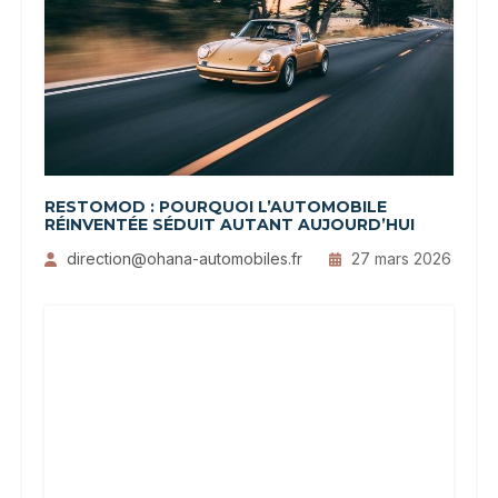
RESTOMOD : POURQUOI L’AUTOMOBILE
RÉINVENTÉE SÉDUIT AUTANT AUJOURD’HUI
direction@ohana-automobiles.fr
27 mars 2026