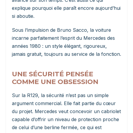
avance sur son temps. C’est aussi ce qui
explique pourquoi elle paraît encore aujourd’hui
si aboutie.
Sous l’impulsion de Bruno Sacco, la voiture
incarne parfaitement l’esprit du Mercedes des
années 1980 : un style élégant, rigoureux,
jamais gratuit, toujours au service de la fonction.
UNE SÉCURITÉ PENSÉE
COMME UNE OBSESSION
Sur la R129, la sécurité n’est pas un simple
argument commercial. Elle fait partie du cœur
du projet. Mercedes veut concevoir un cabriolet
capable d’offrir un niveau de protection proche
de celui d’une berline fermée, ce qui est