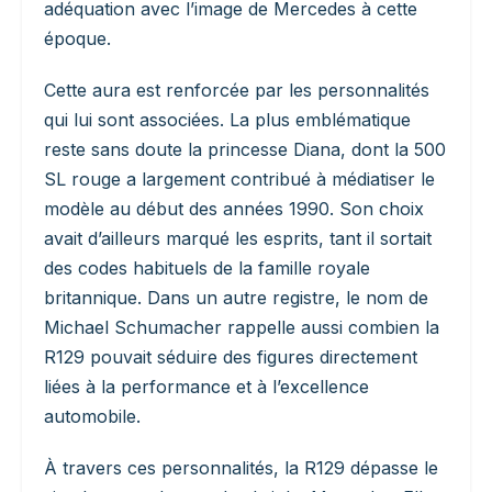
adéquation avec l’image de Mercedes à cette
époque.
Cette aura est renforcée par les personnalités
qui lui sont associées. La plus emblématique
reste sans doute la princesse Diana, dont la 500
SL rouge a largement contribué à médiatiser le
modèle au début des années 1990. Son choix
avait d’ailleurs marqué les esprits, tant il sortait
des codes habituels de la famille royale
britannique. Dans un autre registre, le nom de
Michael Schumacher rappelle aussi combien la
R129 pouvait séduire des figures directement
liées à la performance et à l’excellence
automobile.
À travers ces personnalités, la R129 dépasse le