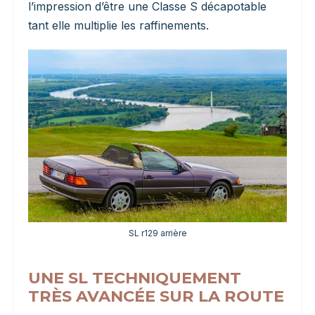
l’impression d’être une Classe S décapotable
tant elle multiplie les raffinements.
SL r129 arrière
UNE SL TECHNIQUEMENT
TRÈS AVANCÉE SUR LA ROUTE