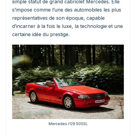
simple statut de grand cabriolet Mercedes. Elle
s’impose comme l’une des automobiles les plus
représentatives de son époque, capable
d’incarner à la fois le luxe, la technologie et une
certaine idée du prestige.
Mercedes r129 500SL