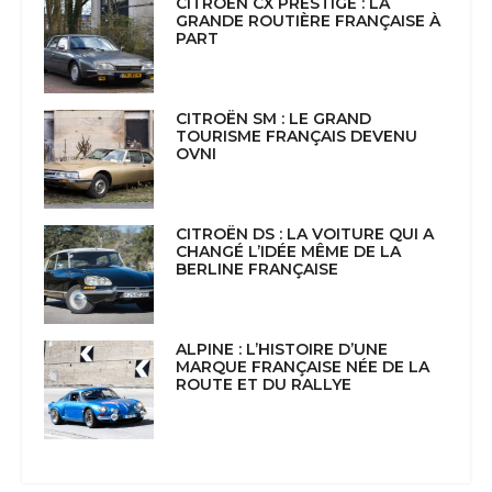
CITROËN CX PRESTIGE : LA
GRANDE ROUTIÈRE FRANÇAISE À
PART
CITROËN SM : LE GRAND
TOURISME FRANÇAIS DEVENU
OVNI
CITROËN DS : LA VOITURE QUI A
CHANGÉ L’IDÉE MÊME DE LA
BERLINE FRANÇAISE
ALPINE : L’HISTOIRE D’UNE
MARQUE FRANÇAISE NÉE DE LA
ROUTE ET DU RALLYE