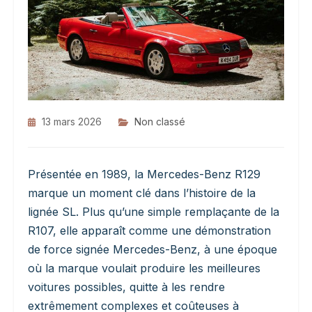
13 mars 2026
Non classé
Présentée en 1989, la Mercedes-Benz R129
marque un moment clé dans l’histoire de la
lignée SL. Plus qu’une simple remplaçante de la
R107, elle apparaît comme une démonstration
de force signée Mercedes-Benz, à une époque
où la marque voulait produire les meilleures
voitures possibles, quitte à les rendre
extrêmement complexes et coûteuses à