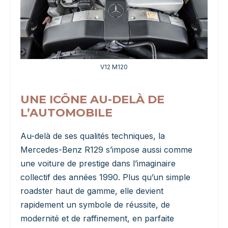
V12 M120
UNE ICÔNE AU-DELÀ DE
L’AUTOMOBILE
Au-delà de ses qualités techniques, la
Mercedes-Benz R129 s’impose aussi comme
une voiture de prestige dans l’imaginaire
collectif des années 1990. Plus qu’un simple
roadster haut de gamme, elle devient
rapidement un symbole de réussite, de
modernité et de raffinement, en parfaite