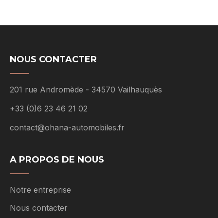
NOUS CONTACTER
201 rue Andromède - 34570 Vailhauquès
+33 (0)6 23 46 21 02
contact@ohana-automobiles.fr
A PROPOS DE NOUS
Notre entreprise
Nous contacter