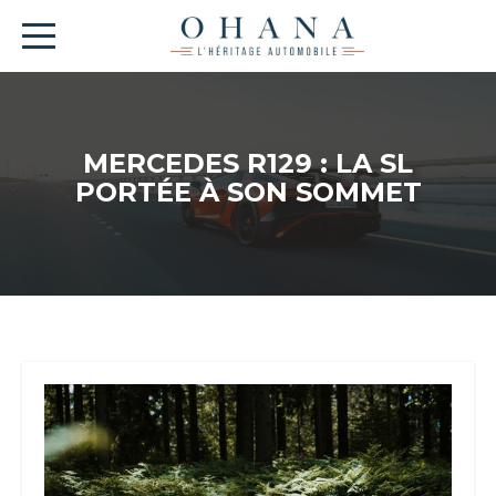
MERCEDES R129 : LA SL
PORTÉE À SON SOMMET