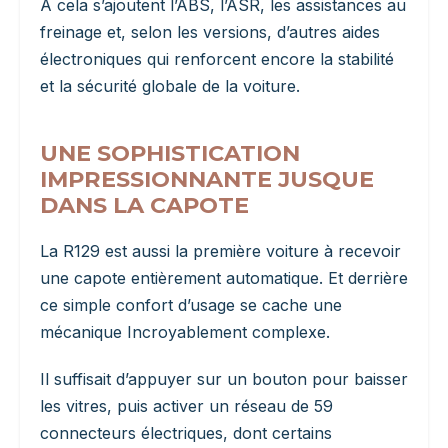
À cela s’ajoutent l’ABS, l’ASR, les assistances au
freinage et, selon les versions, d’autres aides
électroniques qui renforcent encore la stabilité
et la sécurité globale de la voiture.
UNE SOPHISTICATION
IMPRESSIONNANTE JUSQUE
DANS LA CAPOTE
La R129 est aussi la première voiture à recevoir
une capote entièrement automatique. Et derrière
ce simple confort d’usage se cache une
mécanique Incroyablement complexe.
Il suffisait d’appuyer sur un bouton pour baisser
les vitres, puis activer un réseau de 59
connecteurs électriques, dont certains