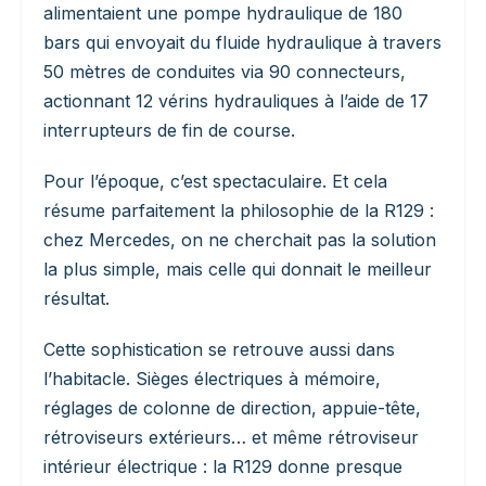
alimentaient une pompe hydraulique de 180
bars qui envoyait du fluide hydraulique à travers
50 mètres de conduites via 90 connecteurs,
actionnant 12 vérins hydrauliques à l’aide de 17
interrupteurs de fin de course.
Pour l’époque, c’est spectaculaire. Et cela
résume parfaitement la philosophie de la R129 :
chez Mercedes, on ne cherchait pas la solution
la plus simple, mais celle qui donnait le meilleur
résultat.
Cette sophistication se retrouve aussi dans
l’habitacle. Sièges électriques à mémoire,
réglages de colonne de direction, appuie-tête,
rétroviseurs extérieurs… et même rétroviseur
intérieur électrique : la R129 donne presque