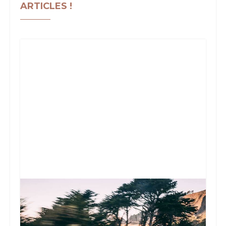
ARTICLES !