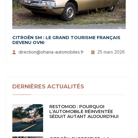
CITROËN SM : LE GRAND TOURISME FRANÇAIS
DEVENU OVNI
direction@ohana-automobiles.fr
25 mars 2026
DERNIÈRES ACTUALITÉS
RESTOMOD : POURQUOI
L’AUTOMOBILE RÉINVENTÉE
SÉDUIT AUTANT AUJOURD’HUI