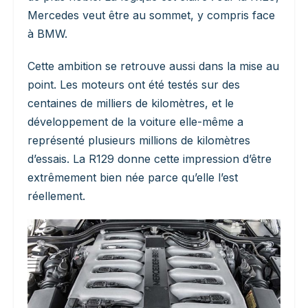
Mercedes veut être au sommet, y compris face
à BMW.
Cette ambition se retrouve aussi dans la mise au
point. Les moteurs ont été testés sur des
centaines de milliers de kilomètres, et le
développement de la voiture elle-même a
représenté plusieurs millions de kilomètres
d’essais. La R129 donne cette impression d’être
extrêmement bien née parce qu’elle l’est
réellement.