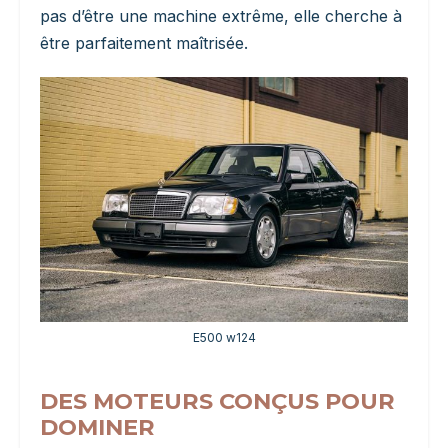
pas d’être une machine extrême, elle cherche à
être parfaitement maîtrisée.
E500 w124
DES MOTEURS CONÇUS POUR
DOMINER